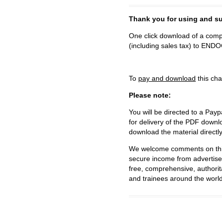
Thank you for using and
One click download of a compl
(including sales tax) to 
To
pay and download
this cha
Please note:
You will be directed to a Payp
for delivery of the PDF downl
download the material directl
We welcome comments on this 
secure income from advertisem
free, comprehensive, authorit
and trainees around the world