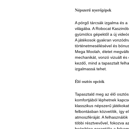
Népszerű nyerőgépek
A pörgő tárcsák izgalma és 
világába. A Robocat Kaszinóba
gyümölcs gépektől a új videó
A játékosok gyakran vonzódn
történetmesélésével és bónusz
Mega Moolah, életet megválto
mechanikát, vonzó vizuált és 
kezdő, mind a tapasztalt fel
izgalmassá tehet.
Élő osztós opciók
Tapasztald meg az élő osztós
komfortjából léphetnek kapcso
klasszikus népszerű játékokat,
felbontásban közvetítik, így e
atmoszféráját. A felhasználó
többi résztvevővel, fokozva 
beépítése garantálja a folyam