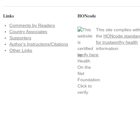
Links
HONcode
Comments by Readers
This site complies wit
Country Associates
the
HONcode standar
Supporters
for trustworthy health
Author's Instructions/Citations
information:
Other Links
verify here
.