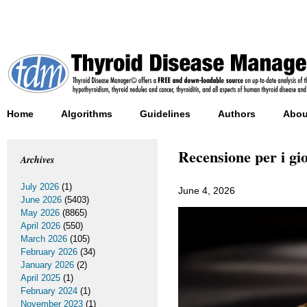
Home
Algorithms
Guidelines
Authors
Abou
Recensione per i gio
Archives
July 2026
(1)
June 4, 2026
June 2026
(5403)
May 2026
(8865)
April 2026
(550)
March 2026
(105)
February 2026
(34)
January 2026
(2)
April 2025
(1)
February 2024
(1)
November 2023
(1)