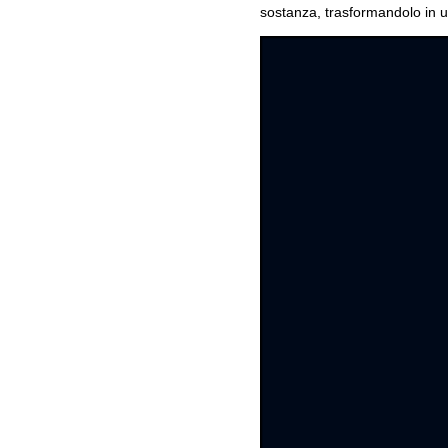
sostanza, trasformandolo in un