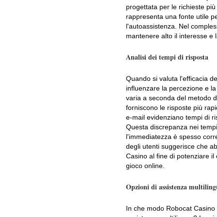
progettata per le richieste pi
rappresenta una fonte utile p
l'autoassistenza. Nel comples
mantenere alto il interesse e l
Analisi dei tempi di risposta
Quando si valuta l'efficacia de
influenzare la percezione e la
varia a seconda del metodo di 
forniscono le risposte più rapi
e-mail evidenziano tempi di r
Questa discrepanza nei tempi 
l'immediatezza è spesso corre
degli utenti suggerisce che a
Casino al fine di potenziare i
gioco online.
Opzioni di assistenza multiling
In che modo Robocat Casino se