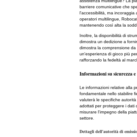
assistenza multilingue? La pia
barriere comunicative che sp
l'accessibilità, ma incoraggia 
operatori multilingue, Robocat
mantenendo così alta la soddi
Inoltre, la disponibilità di st
dimostra un dedizione a forni
dimostra la comprensione da p
un'esperienza di gioco più per
rafforzando la fedeltà al march
Informazioni su sicurezza e 
Le informazioni relative alla 
fondamentale nello stabilire fi
valuterà le specifiche autorità
adottati per proteggere i dati 
misurare l'impegno della piatt
settore.
Dettagli dell'autorità di emissi