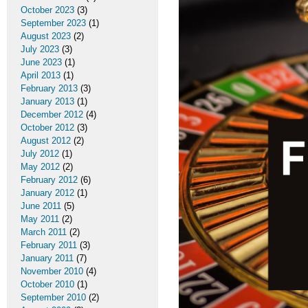
October 2023
(3)
September 2023
(1)
August 2023
(2)
July 2023
(3)
June 2023
(1)
April 2013
(1)
February 2013
(3)
January 2013
(1)
December 2012
(4)
October 2012
(3)
August 2012
(2)
July 2012
(1)
May 2012
(2)
February 2012
(6)
January 2012
(1)
June 2011
(5)
May 2011
(2)
March 2011
(2)
February 2011
(3)
January 2011
(7)
November 2010
(4)
October 2010
(1)
September 2010
(2)