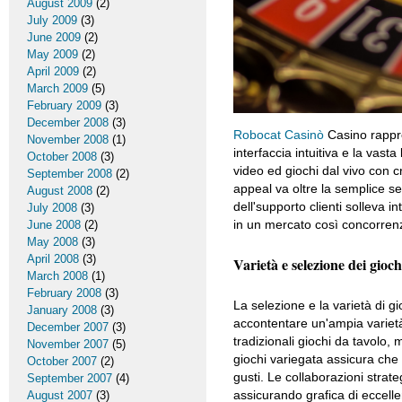
August 2009
(2)
July 2009
(3)
June 2009
(2)
May 2009
(2)
April 2009
(2)
March 2009
(5)
February 2009
(3)
December 2008
(3)
Robocat Casinò
Casino rappre
November 2008
(1)
interfaccia intuitiva e la vast
October 2008
(3)
video ed giochi dal vivo con c
September 2008
(2)
appeal va oltre la semplice se
August 2008
(2)
dell'supporto clienti solleva 
July 2008
(3)
in un mercato così concorren
June 2008
(2)
May 2008
(3)
April 2008
(3)
Varietà e selezione dei gioch
March 2008
(1)
February 2008
(3)
La selezione e la varietà di g
January 2008
(3)
accontentare un'ampia varietà
December 2007
(3)
tradizionali giochi da tavolo,
November 2007
(5)
giochi variegata assicura che s
October 2007
(2)
gusti. Le collaborazioni strate
September 2007
(4)
assicurando grafica di eccell
August 2007
(3)