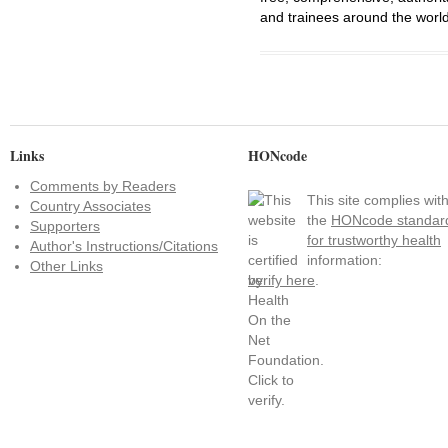
and trainees around the world
Links
HONcode
Comments by Readers
This site complies wit
Country Associates
the
HONcode standar
Supporters
for trustworthy health
Author's Instructions/Citations
information:
Other Links
verify here
.