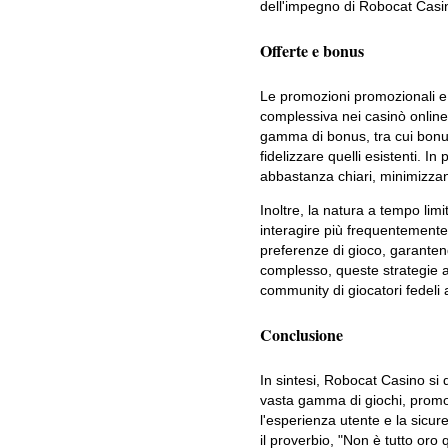
dell'impegno di Robocat Casin
Offerte e bonus
Le promozioni promozionali e 
complessiva nei casinò onlin
gamma di bonus, tra cui bonus 
fidelizzare quelli esistenti. I
abbastanza chiari, minimizzand
Inoltre, la natura a tempo lim
interagire più frequentemente.
preferenze di gioco, garantendo
complesso, queste strategie 
community di giocatori fedeli a
Conclusione
In sintesi, Robocat Casino si 
vasta gamma di giochi, promoz
l'esperienza utente e la sicu
il proverbio, "Non è tutto oro 