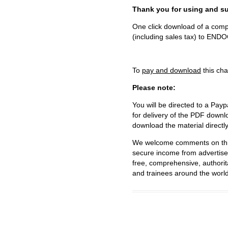
Thank you for using and
One click download of a compl
(including sales tax) to 
To
pay and download
this cha
Please note:
You will be directed to a Payp
for delivery of the PDF downl
download the material directl
We welcome comments on this 
secure income from advertisem
free, comprehensive, authorit
and trainees around the world