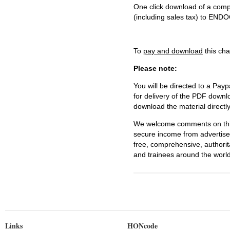
One click download of a compl
(including sales tax) to 
To
pay and download
this cha
Please note:
You will be directed to a Payp
for delivery of the PDF downl
download the material directl
We welcome comments on this 
secure income from advertisem
free, comprehensive, authorit
and trainees around the world
Links
HONcode