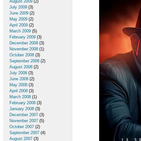
August 2009
(2)
July 2009
(3)
June 2009
(2)
May 2009
(2)
April 2009
(2)
March 2009
(5)
February 2009
(3)
December 2008
(3)
November 2008
(1)
October 2008
(3)
September 2008
(2)
August 2008
(2)
July 2008
(3)
June 2008
(2)
May 2008
(3)
April 2008
(3)
March 2008
(1)
February 2008
(3)
January 2008
(3)
December 2007
(3)
November 2007
(5)
October 2007
(2)
September 2007
(4)
August 2007
(3)