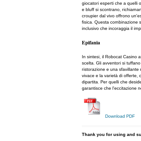
giocatori esperti che a quelli 
e bluff si scontrano, richiaman
croupier dal vivo offrono un'
fisica. Questa combinazione s
inclusivo che incoraggia il i
Epifania
In sintesi, il Robocat Casino a
scelta. Gli avventori si tuffa
ristorazione e una sfavillant
vivace e la varietà di offerte
dipartita. Per quelli che desi
garantisce che l'eccitazione no
Download PDF
Thank you for using and