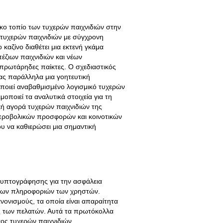
κο τοπίο των τυχερών παιχνιδιών στην
τυχερών παιχνιδιών με σύγχρονη
 καζίνο διαθέτει μια εκτενή γκάμα
ζιων παιχνιδιών και νέων
πρωτάρηδες παίκτες. Ο σχεδιαστικός
τας παράλληλα μια γοητευτική
οποιεί αναβαθμισμένο λογισμικό τυχερών
οποιεί τα αναλυτικά στοιχεία για τη
κή αγορά τυχερών παιχνιδιών της
ροβολικών προσφορών και κοινοτικών
υ να καθιερώσει μια σημαντική
ρυπτογράφησης για την ασφάλεια
 των πληροφοριών των χρηστών.
ονισμούς, τα οποία είναι απαραίτητα
ης των πελατών. Αυτά τα πρωτόκολλα
τος τυχερών παιχνιδιών.