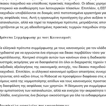
δίκαιου παιχνιδιού και υπεύθυνες πρακτικές παιχνιδιού. Οι άδειες χορηγ
ιστορικού και αναθεώρηση των λειτουργικών πλαισίων. Επιπλέον, η ΕΕΠ
παιχνιδιών υποβάλλονται σε δοκιμές από πιστοποιημένα εργαστήρια για
της ασφάλειάς τους. Αυτή η οργανωμένη προσέγγιση όχι μόνο αυξάνει 
καταναλωτών, αλλά και τηρεί τα παγκόσμια πρότυπα, μετριάζοντας απο
σχετίζονται με τις μη αδειοδοτημένες πρακτικές τυχερών παιχνιδιών στη
Πρότυπα Συμμόρφωσης με τους Κανονισμούς
Τα ελληνικά πρότυπα συμμόρφωσης με τους κανονισμούς για τον κλάδο
σχεδιαστεί για να εγγυώνται ένα σίγουρο και δίκαιο περιβάλλον τόσο για
εκμετάλλευσης. Κεντρικό στοιχείο αυτών των κανόνων είναι η διαδικασία
αυστηρές εκτιμήσεις για να διασφαλιστεί ότι όλοι οι διαχειριστές τηρούν 
διεξοδικές αξιολογήσεις της οικονομικής αντοχής, του δίκαιου παιχνιδι
παιχνιδιού. Επιπλέον, οι ελληνικοί κανονισμοί ορίζουν απαιτήσεις συν
ζητώντας από καζίνο όπως το Robocat να προσφέρουν διαφάνεια στις 
νόμους κατά της νομιμοποίησης εσόδων και τους κανονισμούς προστασί
τη διασφάλιση της ασφάλειας των χρηστών. Η δέσμευση για συμμόρφωσ
την εμπιστοσύνη των καταναλωτών, αλλά και ενισχύει την ακεραιότητα 
Ελλάδα, ενισχύοντας ένα βιώσιμο οικοσύστημα για όλα τα ενδιαφερόμεν
Πρωτόκολλα ασφαλείας που εφαρμόστηκαν