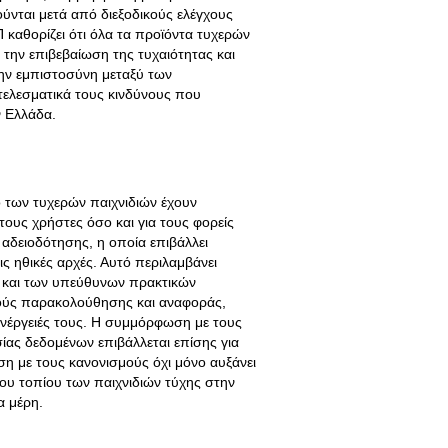
ούνται μετά από διεξοδικούς ελέγχους
 καθορίζει ότι όλα τα προϊόντα τυχερών
 την επιβεβαίωση της τυχαιότητας και
την εμπιστοσύνη μεταξύ των
τελεσματικά τους κινδύνους που
ν Ελλάδα.
 των τυχερών παιχνιδιών έχουν
 τους χρήστες όσο και για τους φορείς
 αδειοδότησης, η οποία επιβάλλει
τις ηθικές αρχές. Αυτό περιλαμβάνει
ού και των υπεύθυνων πρακτικών
εχούς παρακολούθησης και αναφοράς,
ενέργειές τους. Η συμμόρφωση με τους
ας δεδομένων επιβάλλεται επίσης για
η με τους κανονισμούς όχι μόνο αυξάνει
του τοπίου των παιχνιδιών τύχης στην
α μέρη.