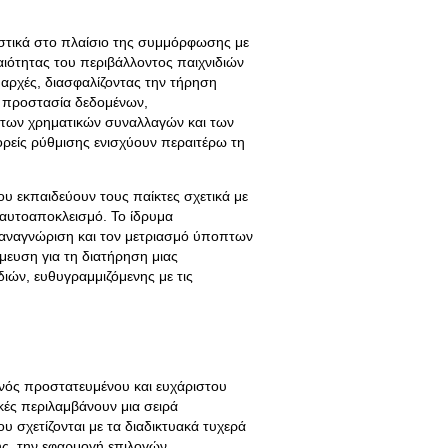
στικά στο πλαίσιο της συμμόρφωσης με
αιότητας του περιβάλλοντος παιχνιδιών
ς αρχές, διασφαλίζοντας την τήρηση
ν προστασία δεδομένων,
των χρηματικών συναλλαγών και των
ρείς ρύθμισης ενισχύουν περαιτέρω τη
υ εκπαιδεύουν τους παίκτες σχετικά με
 αυτοαποκλεισμό. Το ίδρυμα
 αναγνώριση και τον μετριασμό ύποπτων
ευση για τη διατήρηση μιας
ιών, ευθυγραμμιζόμενης με τις
 ενός προστατευμένου και ευχάριστου
ικές περιλαμβάνουν μια σειρά
 σχετίζονται με τα διαδικτυακά τυχερά
ης, την εφαρμογή επιλογών