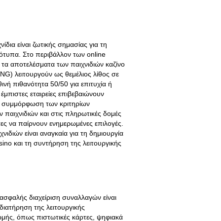
ίδια είναι ζωτικής σημασίας για τη
ότυπα. Στο περιβάλλον των online
ι τα αποτελέσματα των παιχνιδιών καζίνο
RNG) λειτουργούν ως θεμέλιος λίθος σε
νή πιθανότητα 50/50 για επιτυχία ή
 έμπιστες εταιρείες επιβεβαιώνουν
ην συμμόρφωση των κριτηρίων
 παιχνιδιών και στις πληρωτικές δομές
ες να παίρνουν ενημερωμένες επιλογές.
νιδιών είναι αναγκαία για τη δημιουργία
ino και τη συντήρηση της λειτουργικής
 ασφαλής διαχείριση συναλλαγών είναι
διατήρηση της λειτουργικής
ρωμής, όπως πιστωτικές κάρτες, ψηφιακά