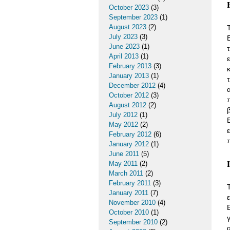
October 2023
(3)
September 2023
(1)
August 2023
(2)
July 2023
(3)
June 2023
(1)
April 2013
(1)
February 2013
(3)
January 2013
(1)
December 2012
(4)
October 2012
(3)
August 2012
(2)
July 2012
(1)
May 2012
(2)
February 2012
(6)
January 2012
(1)
June 2011
(5)
May 2011
(2)
March 2011
(2)
February 2011
(3)
January 2011
(7)
November 2010
(4)
October 2010
(1)
September 2010
(2)