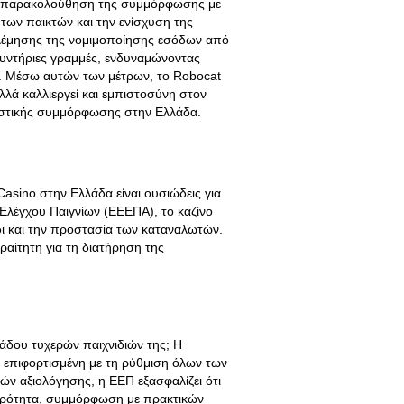
 την παρακολούθηση της συμμόρφωσης με
των παικτών και την ενίσχυση της
ολέμησης της νομιμοποίησης εσόδων από
θυντήριες γραμμές, ενδυναμώνοντας
ν. Μέσω αυτών των μέτρων, το Robocat
λλά καλλιεργεί και εμπιστοσύνη στον
νιστικής συμμόρφωσης στην Ελλάδα.
asino στην Ελλάδα είναι ουσιώδεις για
 Ελέγχου Παιγνίων (ΕΕΕΠΑ), το καζίνο
δι και την προστασία των καταναλωτών.
αίτητη για τη διατήρηση της
κλάδου τυχερών παιχνιδιών της; Η
 επιφορτισμένη με τη ρύθμιση όλων των
ν αξιολόγησης, η ΕΕΠ εξασφαλίζει ότι
θερότητα, συμμόρφωση με πρακτικών