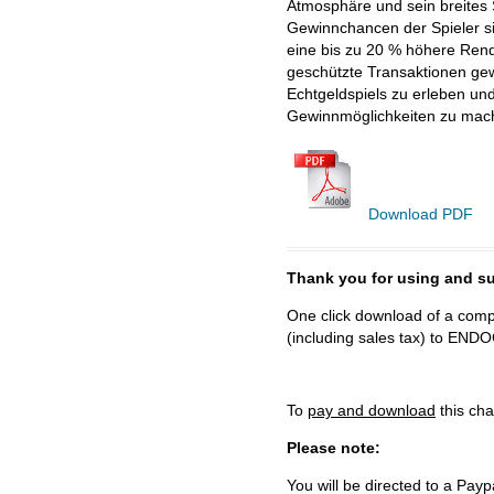
Atmosphäre und sein breites S
Gewinnchancen der Spieler si
eine bis zu 20 % höhere Rend
geschützte Transaktionen gew
Echtgeldspiels zu erleben un
Gewinnmöglichkeiten zu mac
Download PDF
Thank you for using and
One click download of a compl
(including sales tax) to 
To
pay and download
this cha
Please note:
You will be directed to a Payp