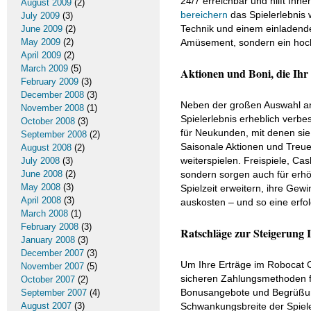
24/7 erreichbar und hilft Ih
August 2009
(2)
bereichern
das Spielerlebnis 
July 2009
(3)
Technik und einem einladende
June 2009
(2)
May 2009
(2)
Amüsement, sondern ein hochw
April 2009
(2)
March 2009
(5)
Aktionen und Boni, die Ihr
February 2009
(3)
December 2008
(3)
Neben der großen Auswahl an 
November 2008
(1)
Spielerlebnis erheblich ver
October 2008
(3)
für Neukunden, mit denen sie
September 2008
(2)
Saisonale Aktionen und Treue
August 2008
(2)
weiterspielen. Freispiele, Ca
July 2008
(3)
June 2008
(2)
sondern sorgen auch für erhö
May 2008
(3)
Spielzeit erweitern, ihre Ge
April 2008
(3)
auskosten – und so eine erfo
March 2008
(1)
February 2008
(3)
Ratschläge zur Steigerung 
January 2008
(3)
December 2007
(3)
Um Ihre Erträge im Robocat C
November 2007
(5)
sicheren Zahlungsmethoden fü
October 2007
(2)
Bonusangebote und Begrüßungsb
September 2007
(4)
August 2007
(3)
Schwankungsbreite der Spiele