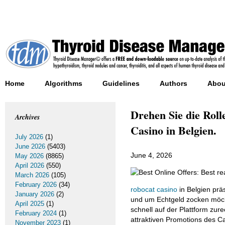
Home
Algorithms
Guidelines
Authors
Abou
Drehen Sie die Roll
Archives
Casino in Belgien.
July 2026
(1)
June 2026
(5403)
June 4, 2026
May 2026
(8865)
April 2026
(550)
March 2026
(105)
February 2026
(34)
robocat casino
in Belgien prä
January 2026
(2)
und um Echtgeld zocken möcht
April 2025
(1)
schnell auf der Plattform zur
February 2024
(1)
attraktiven Promotions des C
November 2023
(1)