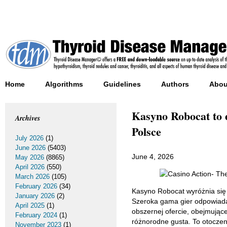
Home
Algorithms
Guidelines
Authors
Abou
Kasyno Robocat to 
Archives
Polsce
July 2026
(1)
June 2026
(5403)
June 4, 2026
May 2026
(8865)
April 2026
(550)
March 2026
(105)
February 2026
(34)
Kasyno Robocat wyróżnia się 
January 2026
(2)
Szeroka gama gier odpowiada
April 2025
(1)
obszernej ofercie, obejmujące
February 2024
(1)
różnorodne gusta. To otoczen
November 2023
(1)