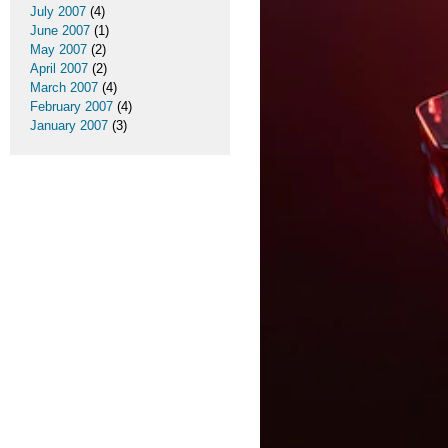
July 2007
(4)
June 2007
(1)
May 2007
(2)
April 2007
(2)
March 2007
(4)
February 2007
(4)
January 2007
(3)