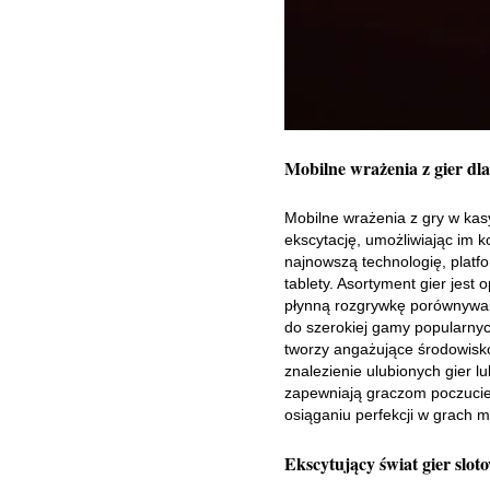
Mobilne wrażenia z gier dl
Mobilne wrażenia z gry w ka
ekscytację, umożliwiając im k
najnowszą technologię, platf
tablety. Asortyment gier jest
płynną rozgrywkę porównywal
do szerokiej gamy popularnych
tworzy angażujące środowisko
znalezienie ulubionych gier l
zapewniają graczom poczucie
osiąganiu perfekcji w grach m
Ekscytujący świat gier slo