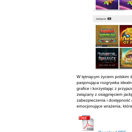
W tętniącym życiem polskim ś
pasjonująca rozgrywka idealni
grafice i korzystając z przyj
związany z osiągnięciem jack
zabezpieczenia i dostępność
emocjonujące wrażenia, które