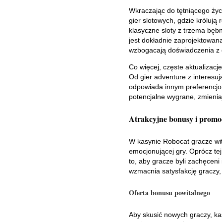
Wkraczając do tętniącego życ
gier slotowych, gdzie królują
klasyczne sloty z trzema bęb
jest dokładnie zaprojektowana
wzbogacają doświadczenia z 
Co więcej, częste aktualizacj
Od gier adventure z interesuj
odpowiada innym preferencjom
potencjalne wygrane, zmieni
Atrakcyjne bonusy i promoc
W kasynie Robocat gracze wit
emocjonującej gry. Oprócz tej
to, aby gracze byli zachęceni
wzmacnia satysfakcję graczy,
Oferta bonusu powitalnego
Aby skusić nowych graczy, k