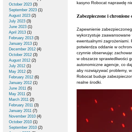
kasyno Robocat naprawdę niez
October 2023
(3)
September 2023
(1)
Zabezpieczone i chronione o
August 2023
(2)
July 2023
(3)
June 2023
(1)
Zapewnienie zabezpieczonego 
April 2013
(1)
wykorzystuje zaawansowane te
February 2013
(3)
ewentualnymi zagrożeniami. P
January 2013
(1)
potwierdza oddanie w ochronę
December 2012
(4)
czynnie obserwując zachowani
October 2012
(3)
w obszarze sprawiedliwości 
August 2012
(2)
autonomiczne agencje, co daje
July 2012
(1)
aby rozwiązywać problemy, w
May 2012
(2)
Robocat buduje zabezpieczoną
February 2012
(6)
realne środki.
January 2012
(1)
June 2011
(5)
May 2011
(2)
March 2011
(2)
February 2011
(3)
January 2011
(7)
November 2010
(4)
October 2010
(1)
September 2010
(2)