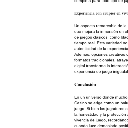
completa para todo tipo de j
Experiencia con crupier en viv
Un aspecto remarcable de la e
que mejora la inmersión en e
de juegos clásicos, como blac
tiempo real. Esta variedad no
autenticidad de la experienci
Además, opciones creativas 
formatos tradicionales, atray
digital transforma la interac
experiencia de juego inigual
Conclusión
En un universo donde muchos 
Casino se erige como un balua
juego. Si bien los jugadores 
la honestidad y la protección
vivencia de juego, recordándo
cuando luce demasiado positiv