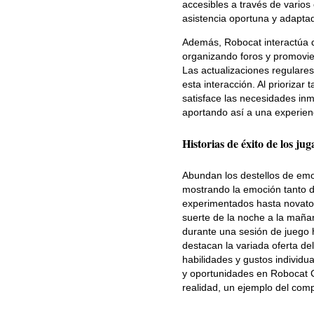
accesibles a través de vario
asistencia oportuna y adapta
Además, Robocat interactúa 
organizando foros y promovien
Las actualizaciones regulare
esta interacción. Al prioriza
satisface las necesidades inm
aportando así a una experien
Historias de éxito de los ju
Abundan los destellos de emo
mostrando la emoción tanto d
experimentados hasta novato
suerte de la noche a la maña
durante una sesión de juego 
destacan la variada oferta de
habilidades y gustos individu
y oportunidades en Robocat 
realidad, un ejemplo del comp