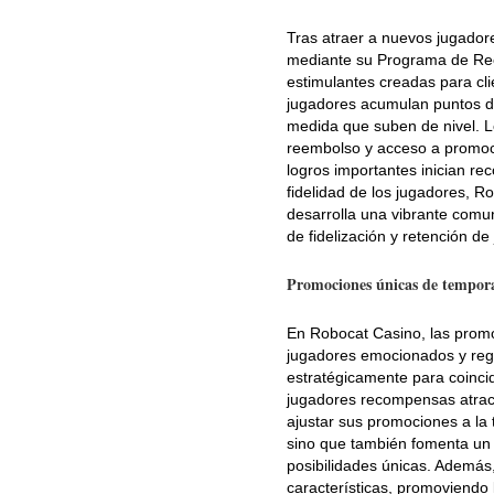
Tras atraer a nuevos jugador
mediante su Programa de Rec
estimulantes creadas para cl
jugadores acumulan puntos de
medida que suben de nivel. L
reembolso y acceso a promoci
logros importantes inician rec
fidelidad de los jugadores, R
desarrolla una vibrante comun
de fidelización y retención de
Promociones únicas de tempor
En Robocat Casino, las prom
jugadores emocionados y reg
estratégicamente para coincid
jugadores recompensas atract
ajustar sus promociones a la
sino que también fomenta un 
posibilidades únicas. Además
características, promoviendo 