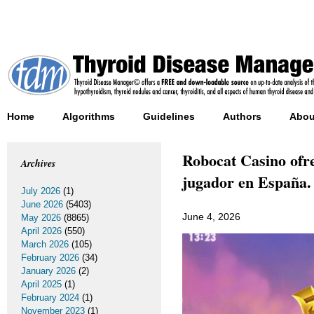
Home
Algorithms
Guidelines
Authors
Abou
Robocat Casino ofre
Archives
jugador en España.
July 2026
(1)
June 2026
(5403)
June 4, 2026
May 2026
(8865)
April 2026
(550)
March 2026
(105)
February 2026
(34)
January 2026
(2)
April 2025
(1)
February 2024
(1)
November 2023
(1)