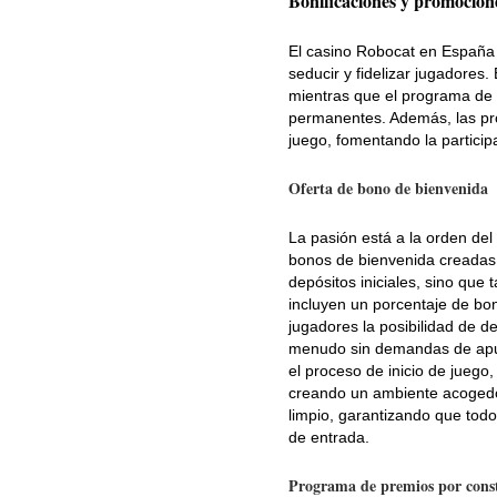
Bonificaciones y promocione
El casino Robocat en España
seducir y fidelizar jugadores.
mientras que el programa de 
permanentes. Además, las pr
juego, fomentando la particip
Oferta de bono de bienvenida
La pasión está a la orden de
bonos de bienvenida creadas 
depósitos iniciales, sino que
incluyen un porcentaje de boni
jugadores la posibilidad de de
menudo sin demandas de apuest
el proceso de inicio de juego
creando un ambiente acogedor
limpio, garantizando que tod
de entrada.
Programa de premios por cons