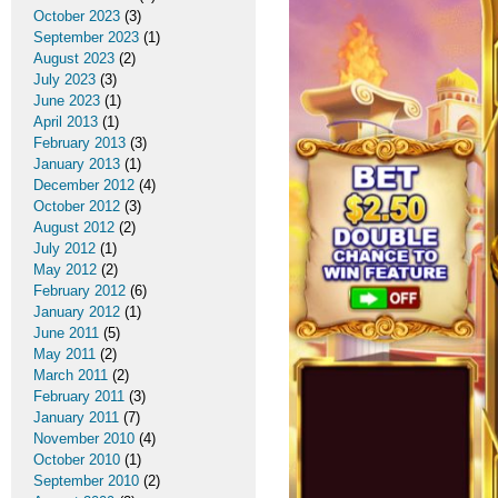
October 2023
(3)
September 2023
(1)
August 2023
(2)
July 2023
(3)
June 2023
(1)
April 2013
(1)
February 2013
(3)
January 2013
(1)
December 2012
(4)
October 2012
(3)
August 2012
(2)
July 2012
(1)
May 2012
(2)
February 2012
(6)
January 2012
(1)
June 2011
(5)
May 2011
(2)
March 2011
(2)
February 2011
(3)
January 2011
(7)
November 2010
(4)
October 2010
(1)
September 2010
(2)