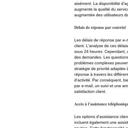
aisément. La disponibilité d'
augmente la qualité du service
augmentée des utilisateurs da
Délais de réponse par courriel
Les délais de réponse par e-ma
client. L'analyse de ces déla
sous 24 heures. Cependant, u
des demandes. Les questions 
problèmes complexes peuvent 
stratégie de priorité adaptée 
réponse à travers les différe
d'activité. Par conséquent, 
par e-mail, un suivi et une am
satisfaction client.
Accès à l'assistance téléphoniq
Les options d'assistance clie
incluent également une assist