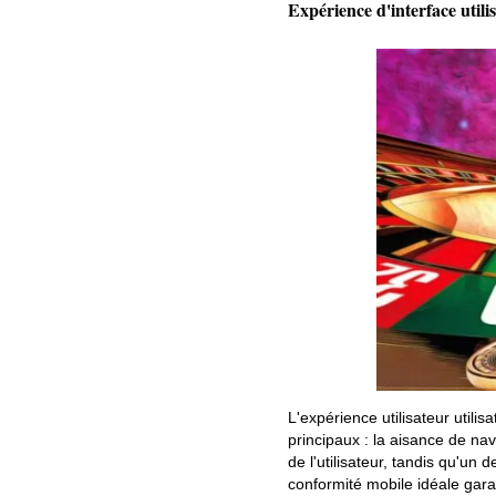
Expérience d'interface utili
L'expérience utilisateur utilis
principaux : la aisance de nav
de l'utilisateur, tandis qu'un
conformité mobile idéale garan