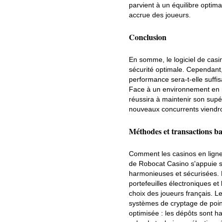
parvient à un équilibre optimal
accrue des joueurs.
Conclusion
En somme, le logiciel de casi
sécurité optimale. Cependant,
performance sera-t-elle suffis
Face à un environnement en mu
réussira à maintenir son supér
nouveaux concurrents viendro
Méthodes et transactions b
Comment les casinos en ligne 
de Robocat Casino s'appuie su
harmonieuses et sécurisées. 
portefeuilles électroniques et
choix des joueurs français. Le
systèmes de cryptage de point
optimisée : les dépôts sont h