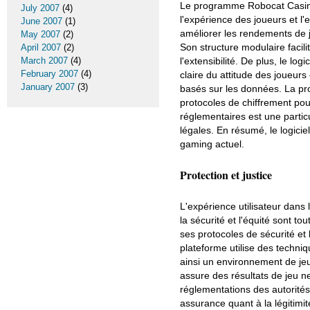
Le programme Robocat Casino 
July 2007
(4)
l'expérience des joueurs et l'
June 2007
(1)
améliorer les rendements de j
May 2007
(2)
Son structure modulaire facilit
April 2007
(2)
March 2007
(4)
l'extensibilité. De plus, le l
February 2007
(4)
claire du attitude des joueur
January 2007
(3)
basés sur les données. La prot
protocoles de chiffrement pou
réglementaires est une partic
légales. En résumé, le logic
gaming actuel.
Protection et justice
L'expérience utilisateur dans
la sécurité et l'équité sont to
ses protocoles de sécurité et 
plateforme utilise des techni
ainsi un environnement de jeu
assure des résultats de jeu ne
réglementations des autorités
assurance quant à la légitimi