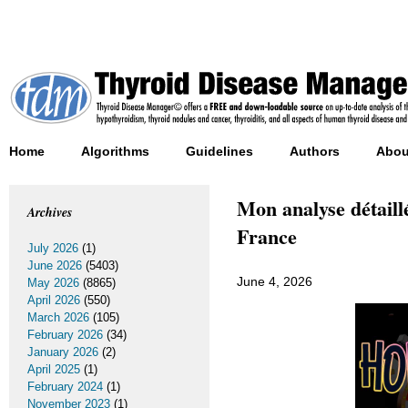
Home
Algorithms
Guidelines
Authors
Abou
Mon analyse détaill
Archives
France
July 2026
(1)
June 2026
(5403)
June 4, 2026
May 2026
(8865)
April 2026
(550)
March 2026
(105)
February 2026
(34)
January 2026
(2)
April 2025
(1)
February 2024
(1)
November 2023
(1)