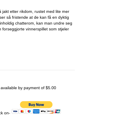
 jakt etter rikdom, rustet med lite mer
ser så fristende at de kan få en dyktig
ffeinholdig chatterom, kan man undre seg
 forseggjorte vinnerspillet som stjeler
s available by payment of $5.00
ick on-