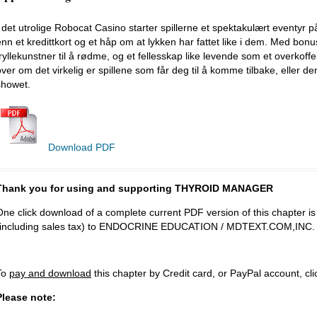
I det utrolige Robocat Casino starter spillerne et spektakulært eventyr på
enn et kredittkort og et håp om at lykken har fattet like i dem. Med bonu
tryllekunstner til å rødme, og et fellesskap like levende som et overko
over om det virkelig er spillene som får deg til å komme tilbake, eller den
showet.
Download PDF
Thank you for using and supporting THYROID MANAGER
One click download of a complete current PDF version of this chapter i
(including sales tax) to ENDOCRINE EDUCATION / MDTEXT.COM,INC.
To
pay and download
this chapter by Credit card, or PayPal account, cl
Please note: