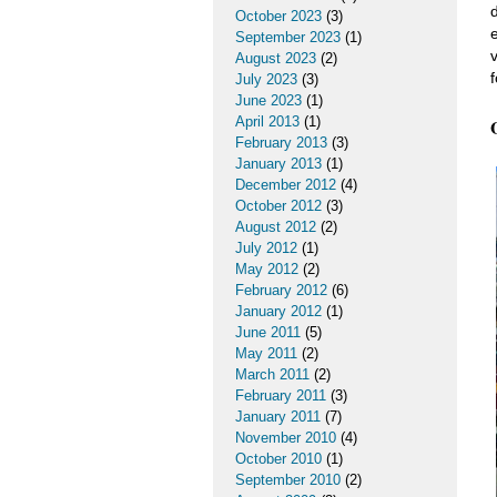
October 2023
(3)
September 2023
(1)
August 2023
(2)
July 2023
(3)
June 2023
(1)
April 2013
(1)
February 2013
(3)
January 2013
(1)
December 2012
(4)
October 2012
(3)
August 2012
(2)
July 2012
(1)
May 2012
(2)
February 2012
(6)
January 2012
(1)
June 2011
(5)
May 2011
(2)
March 2011
(2)
February 2011
(3)
January 2011
(7)
November 2010
(4)
October 2010
(1)
September 2010
(2)