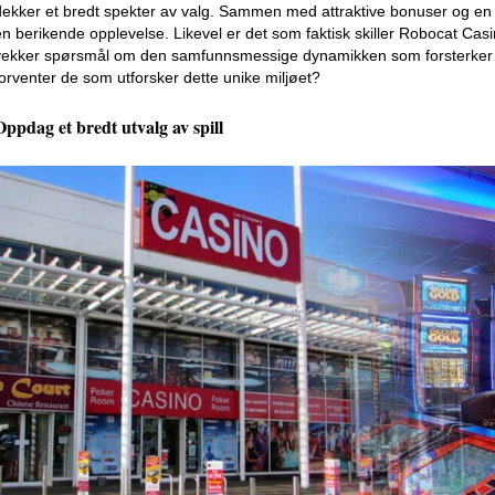
dekker et bredt spekter av valg. Sammen med attraktive bonuser og en s
en berikende opplevelse. Likevel er det som faktisk skiller Robocat Casin
vekker spørsmål om den samfunnsmessige dynamikken som forsterker s
forventer de som utforsker dette unike miljøet?
Oppdag et bredt utvalg av spill