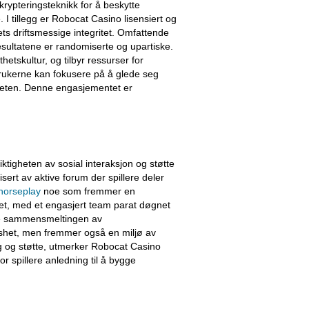
krypteringsteknikk for å beskytte
. I tillegg er Robocat Casino lisensiert og
pets driftsmessige integritet. Omfattende
resultatene er randomiserte og upartiske.
etskultur, og tilbyr ressurser for
 brukerne kan fokusere på å glede seg
erheten. Denne engasjementet er
ktigheten av sosial interaksjon og støtte
isert av aktive forum der spillere deler
horseplay
noe som fremmer en
et, med et engasjert team parat døgnet
nde sammensmeltingen av
edshet, men fremmer også en miljø av
ng og støtte, utmerker Robocat Casino
or spillere anledning til å bygge