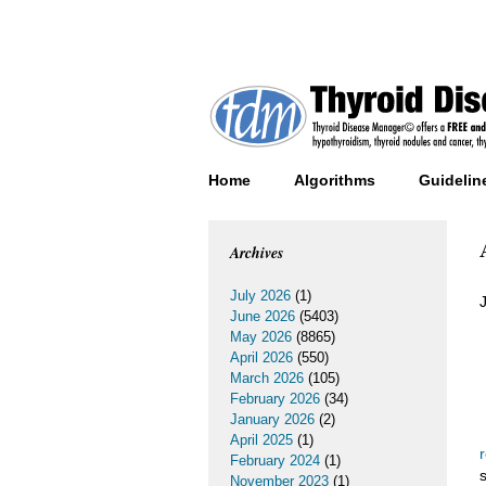
Home
Algorithms
Guidelin
Archives
July 2026
(1)
June 2026
(5403)
May 2026
(8865)
April 2026
(550)
March 2026
(105)
February 2026
(34)
January 2026
(2)
April 2025
(1)
February 2024
(1)
November 2023
(1)