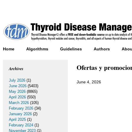
Home
Algorithms
Guidelines
Authors
Abou
Ofertas y promocio
Archives
July 2026
(1)
June 4, 2026
June 2026
(5403)
May 2026
(8865)
April 2026
(550)
March 2026
(105)
February 2026
(34)
January 2026
(2)
April 2025
(1)
February 2024
(1)
November 2023
(1)