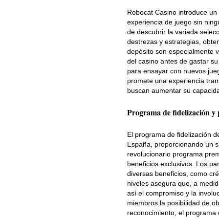
Robocat Casino introduce un a
experiencia de juego sin ning
de descubrir la variada selec
destrezas y estrategias, obte
depósito son especialmente ve
del casino antes de gastar s
para ensayar con nuevos jueg
promete una experiencia tra
buscan aumentar su capacida
Programa de fidelización y
El programa de fidelización 
España, proporcionando un si
revolucionario programa prem
beneficios exclusivos. Los pa
diversas beneficios, como créd
niveles asegura que, a medi
así el compromiso y la invol
miembros la posibilidad de ob
reconocimiento, el programa 