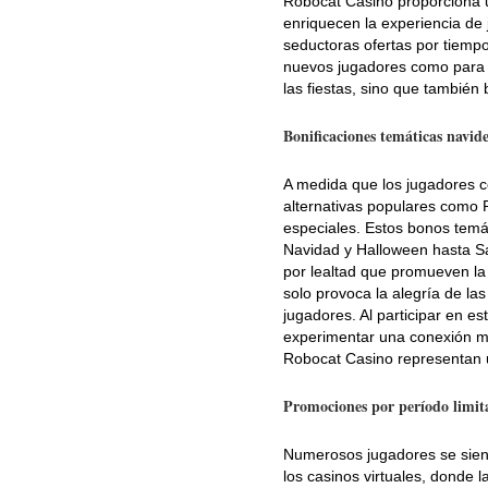
Robocat Casino proporciona 
enriquecen la experiencia de
seductoras ofertas por tiemp
nuevos jugadores como para 
las fiestas, sino que también 
Bonificaciones temáticas navid
A medida que los jugadores ce
alternativas populares como R
especiales. Estos bonos temát
Navidad y Halloween hasta San
por lealtad que promueven la
solo provoca la alegría de las
jugadores. Al participar en e
experimentar una conexión má
Robocat Casino representan u
Promociones por período limit
Numerosos jugadores se sient
los casinos virtuales, donde 