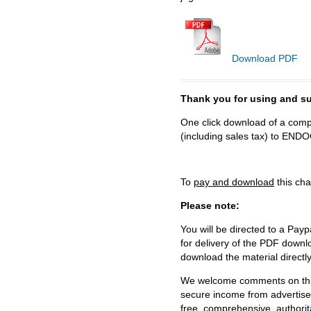
Download PDF
Thank you for using and
One click download of a compl
(including sales tax) to 
To
pay and download
this cha
Please note:
You will be directed to a Payp
for delivery of the PDF downl
download the material directl
We welcome comments on this 
secure income from advertisem
free, comprehensive, authorit