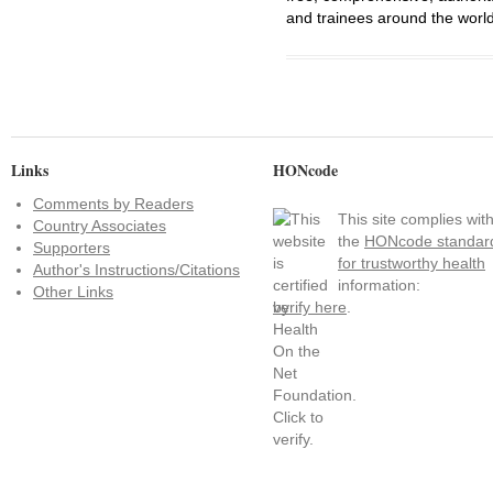
and trainees around the world
Links
HONcode
Comments by Readers
This site complies wit
Country Associates
the
HONcode standar
Supporters
for trustworthy health
Author's Instructions/Citations
information:
Other Links
verify here
.