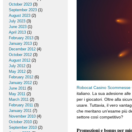
October 2023
(3)
September 2023
(1)
August 2023
(2)
July 2023
(3)
June 2023
(1)
April 2013
(1)
February 2013
(3)
January 2013
(1)
December 2012
(4)
October 2012
(3)
August 2012
(2)
July 2012
(1)
May 2012
(2)
February 2012
(6)
January 2012
(1)
Robocat Casino Scommesse
June 2011
(5)
italiano. La sua adesione all
May 2011
(2)
per i giocatori. Oltre alla si
March 2011
(2)
usare. Tuttavia, il vero vanta
February 2011
(3)
January 2011
(7)
che meritano un'esame più dett
November 2010
(4)
settore così competitivo?
October 2010
(1)
September 2010
(2)
Promozioni e bonus per migl