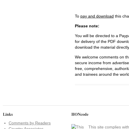
To
pay and download
this cha
Please note:
You will be directed to a Payp
for delivery of the PDF downl
download the material directl
We welcome comments on this 
secure income from advertisem
free, comprehensive, authorit
and trainees around the world
Links
HONcode
Comments by Readers
This site complies wit
Country Associates