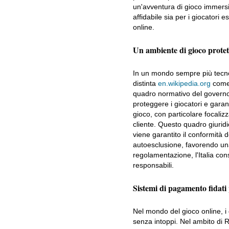
un'avventura di gioco immersi
affidabile sia per i giocatori e
online.
Un ambiente di gioco prote
In un mondo sempre più tecnolo
distinta
en.wikipedia.org
come 
quadro normativo del governo 
proteggere i giocatori e garanti
gioco, con particolare focalizza
cliente. Questo quadro giuridi
viene garantito il conformità d
autoesclusione, favorendo una
regolamentazione, l'Italia cons
responsabili.
Sistemi di pagamento fidati
Nel mondo del gioco online, i 
senza intoppi. Nel ambito di R