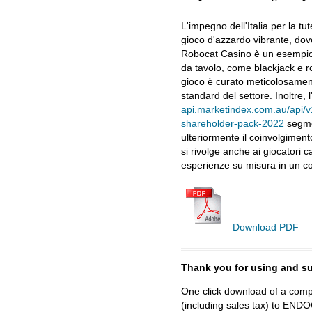
L'impegno dell'Italia per la tu
gioco d'azzardo vibrante, dove
Robocat Casino è un esempio d
da tavolo, come blackjack e ro
gioco è curato meticolosamente
standard del settore. Inoltre, 
api.marketindex.com.au/api/
shareholder-pack-2022
segmen
ulteriormente il coinvolgimento
si rivolge anche ai giocatori 
esperienze su misura in un co
Download PDF
Thank you for using and
One click download of a compl
(including sales tax) to 