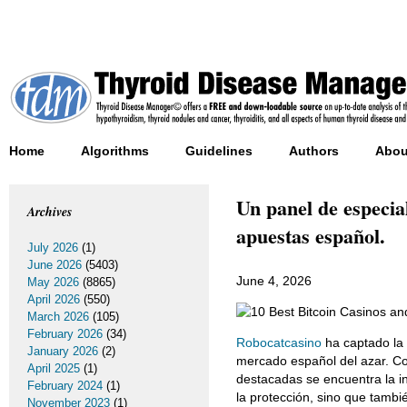
Home
Algorithms
Guidelines
Authors
Abou
Un panel de especia
Archives
apuestas español.
July 2026
(1)
June 2026
(5403)
June 4, 2026
May 2026
(8865)
April 2026
(550)
March 2026
(105)
February 2026
(34)
Robocatcasino
ha captado la 
January 2026
(2)
mercado español del azar. Co
April 2025
(1)
destacadas se encuentra la i
February 2024
(1)
la protección, sino que tambi
November 2023
(1)