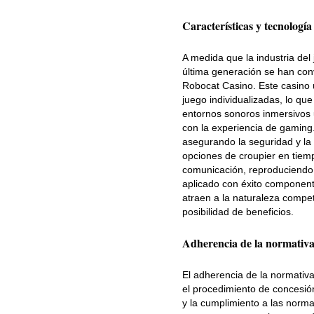
Características y tecnologí
A medida que la industria del
última generación se han con
Robocat Casino. Este casino 
juego individualizadas, lo qu
entornos sonoros inmersivos 
con la experiencia de gaming
asegurando la seguridad y la 
opciones de croupier en tiempo
comunicación, reproduciendo 
aplicado con éxito component
atraen a la naturaleza compet
posibilidad de beneficios.
Adherencia de la normativa
El adherencia de la normativ
el procedimiento de concesió
y la cumplimiento a las norm