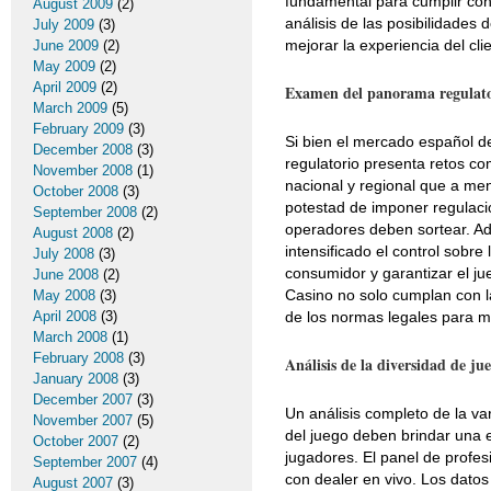
fundamental para cumplir con 
August 2009
(2)
análisis de las posibilidades
July 2009
(3)
mejorar la experiencia del clie
June 2009
(2)
May 2009
(2)
April 2009
(2)
Examen del panorama regulato
March 2009
(5)
February 2009
(3)
Si bien el mercado español de
December 2008
(3)
regulatorio presenta retos co
November 2008
(1)
nacional y regional que a me
October 2008
(3)
potestad de imponer regulaci
September 2008
(2)
operadores deben sortear. Ad
August 2008
(2)
intensificado el control sobre
July 2008
(3)
consumidor y garantizar el j
June 2008
(2)
Casino no solo cumplan con l
May 2008
(3)
April 2008
(3)
de los normas legales para m
March 2008
(1)
February 2008
(3)
Análisis de la diversidad de ju
January 2008
(3)
December 2007
(3)
Un análisis completo de la v
November 2007
(5)
del juego deben brindar una e
October 2007
(2)
jugadores. El panel de profe
September 2007
(4)
con dealer en vivo. Los datos 
August 2007
(3)