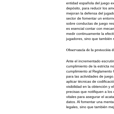
entidad española del juego ex
depósito, para reducir los a
mejoran la defensa del jugad
sector de fomentar un entorn
sobre conductas de juego re
es esencial contar con mecani
medir continuamente la efecti
jugadores, sino que también 
Observancia de la protección d
Ante el incrementado escruti
cumplimiento de la estricta 
cumplimiento al Reglamento G
para las actividades de juego
aplicar técnicas de codificaci
visibilidad en la obtención y 
precisas que notifiquen a los
vitales para asegurar el acat
datos. Al fomentar una menta
legales, sino que también mej