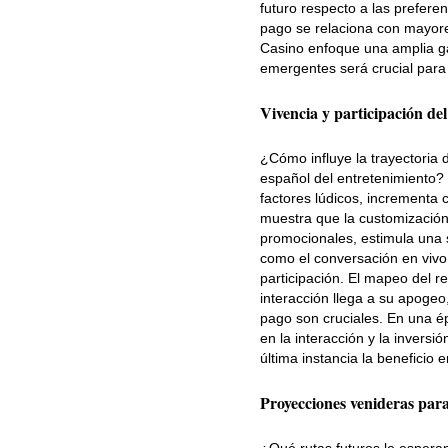
futuro respecto a las prefere
pago se relaciona con mayores
Casino enfoque una amplia ga
emergentes será crucial para
Vivencia y participación de
¿Cómo influye la trayectoria 
español del entretenimiento?
factores lúdicos, incrementa 
muestra que la customización
promocionales, estimula una 
como el conversación en vivo 
participación. El mapeo del r
interacción llega a su apogeo
pago son cruciales. En una ép
en la interacción y la inversi
última instancia la beneficio
Proyecciones venideras par