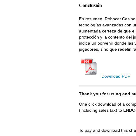
Conclusión
En resumen, Robocat Casino s
tecnologías avanzadas con un 
aumentada certeza de que el c
protección y la contento del 
indica un porvenir donde las 
jugadores, sino que redefinir
Download PDF
Thank you for using and
One click download of a compl
(including sales tax) to 
To
pay and download
this cha