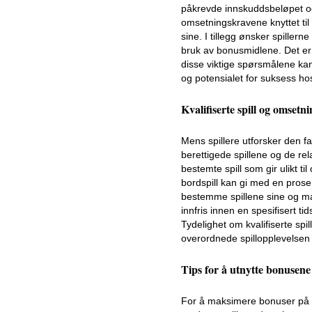
påkrevde innskuddsbeløpet og 
omsetningskravene knyttet til
sine. I tillegg ønsker spillern
bruk av bonusmidlene. Det er 
disse viktige spørsmålene kan
og potensialet for suksess h
Kvalifiserte spill og omsetn
Mens spillere utforsker den
berettigede spillene og de re
bestemte spill som gir ulikt t
bordspill kan gi med en prosent
bestemme spillene sine og ma
innfris innen en spesifisert
Tydelighet om kvalifiserte spil
overordnede spillopplevelsen 
Tips for å utnytte bonusene
For å maksimere bonuser på en