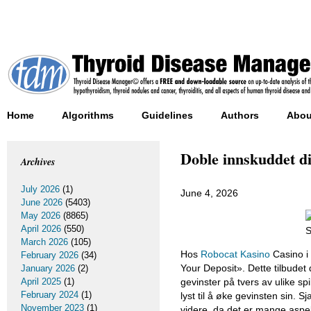
Home
Algorithms
Guidelines
Authors
Abou
Doble innskuddet di
Archives
July 2026
(1)
June 4, 2026
June 2026
(5403)
May 2026
(8865)
April 2026
(550)
March 2026
(105)
Hos
Robocat Kasino
Casino i 
February 2026
(34)
Your Deposit». Dette tilbudet
January 2026
(2)
April 2025
(1)
gevinster på tvers av ulike sp
February 2024
(1)
lyst til å øke gevinsten sin. 
November 2023
(1)
videre, da det er mange aspek