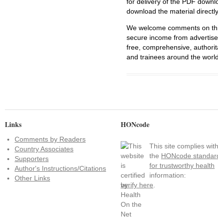
for delivery of the PDF downl
download the material directl
We welcome comments on this 
secure income from advertisem
free, comprehensive, authorit
and trainees around the world
Links
HONcode
Comments by Readers
This site complies wit
Country Associates
the
HONcode standar
Supporters
for trustworthy health
Author's Instructions/Citations
information:
Other Links
verify here
.