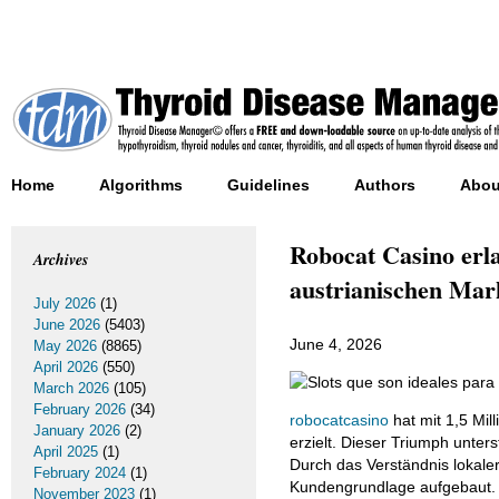
Home
Algorithms
Guidelines
Authors
Abou
Robocat Casino erl
Archives
austrianischen Mar
July 2026
(1)
June 2026
(5403)
June 4, 2026
May 2026
(8865)
April 2026
(550)
March 2026
(105)
February 2026
(34)
robocatcasino
hat mit 1,5 Mil
January 2026
(2)
erzielt. Dieser Triumph unterst
April 2025
(1)
Durch das Verständnis lokale
February 2024
(1)
Kundengrundlage aufgebaut. I
November 2023
(1)