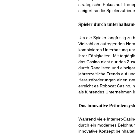
strategische Fokus auf Treu
steigert so die Spielerzufrie
Spieler durch unterhaltsam
Um die Spieler langfristig z
Vielzahl an aufregenden Hera
kombinieren Unterhaltung und
ihrer Fähigkeiten. Mit tagtäg
das Casino nicht nur das Zu
durch Ranglisten und einzig
jahreszeitliche Trends auf un
Herausforderungen einen zwe
erreicht es Robocat Casino, 
als führendes Unternehmen i
Das innovative Prämiensys
Während viele Internet-Casin
durch ein modernes Belohnun
innovative Konzept beinhaltet 