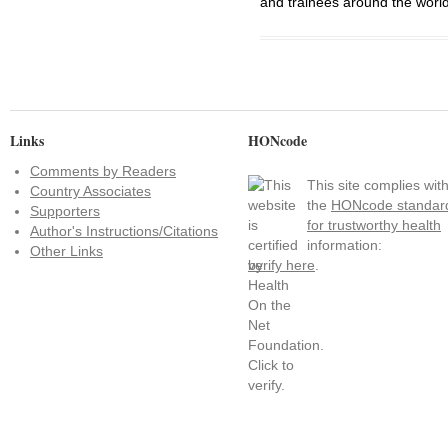
and trainees around the world
Links
HONcode
Comments by Readers
This site complies wit
Country Associates
the
HONcode standar
Supporters
for trustworthy health
Author's Instructions/Citations
information:
Other Links
verify here
.