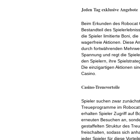
Jeden Tag exklusive Angebote
Beim Erkunden des Robocat Ca
Bestandteil des Spielerlebnis
die Spieler limitierte Boni, d
wagerfreie Aktionen. Diese A
durch fortwährenden Mehrwert
Spannung und regt die Spiele
den Spielern, ihre Spielstra
Die einzigartigen Aktionen si
Casino.
Casino-Treuevorteile
Spieler suchen zwar zunächs
Treueprogramme im Robocat Ca
erhalten Spieler Zugriff auf B
erneuten Besuchen an, sonde
gestaffelten Struktur des T
freischalten, sodass sich an
jeder Spieler für diese Vorteil