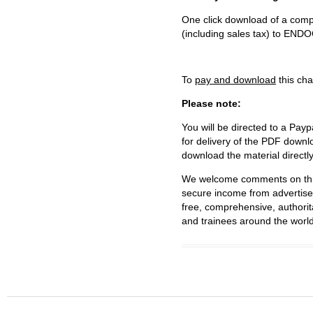
One click download of a compl
(including sales tax) to 
To
pay and download
this cha
Please note:
You will be directed to a Payp
for delivery of the PDF downl
download the material directl
We welcome comments on this 
secure income from advertisem
free, comprehensive, authorit
and trainees around the world