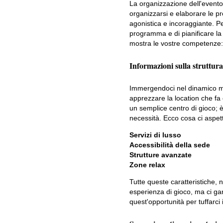
La organizzazione dell'evento 
organizzarsi e elaborare le pr
agonistica e incoraggiante. P
programma e di pianificare la 
mostra le vostre competenze: 
Informazioni sulla struttura 
Immergendoci nel dinamico m
apprezzare la location che fa
un semplice centro di gioco; 
necessità. Ecco cosa ci aspet
Servizi di lusso
Accessibilità della sede
Strutture avanzate
Zone relax
Tutte queste caratteristiche, 
esperienza di gioco, ma ci gar
quest'opportunità per tuffarci