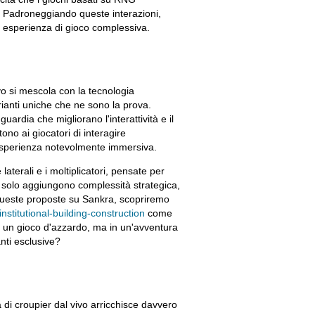
 Padroneggiando queste interazioni,
a esperienza di gioco complessiva.
ivo si mescola con la tecnologia
ianti uniche che ne sono la prova.
uardia che migliorano l'interattività e il
no ai giocatori di interagire
l'esperienza notevolmente immersiva.
terali e i moltiplicatori, pensate per
n solo aggiungono complessità strategica,
 queste proposte su Sankra, scopriremo
stitutional-building-construction
come
n un gioco d'azzardo, ma in un'avventura
nti esclusive?
di croupier dal vivo arricchisce davvero