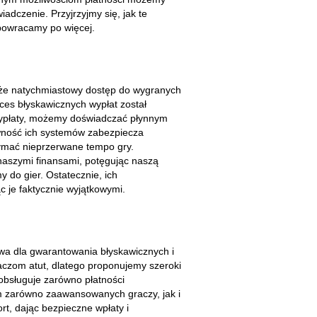
adczenie. Przyjrzyjmy się, jak te
 powracamy po więcej.
, że natychmiastowy dostęp do wygranych
es błyskawicznych wypłat został
 wypłaty, możemy doświadczać płynnym
ywność ich systemów zabezpiecza
zymać nieprzerwane tempo gry.
naszymi finansami, potęgując naszą
 do gier. Ostatecznie, ich
 je faktycznie wyjątkowymi.
zowa dla gwarantowania błyskawicznych i
raczom atut, dlatego proponujemy szeroki
bsługuje zarówno płatności
om zarówno zaawansowanych graczy, jak i
rt, dając bezpieczne wpłaty i