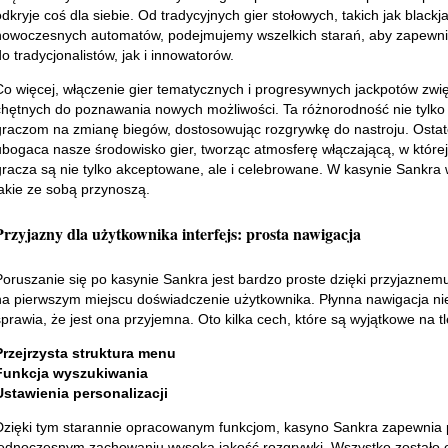
odkryje coś dla siebie. Od tradycyjnych gier stołowych, takich jak black
nowoczesnych automatów, podejmujemy wszelkich starań, aby zapewnić
do tradycjonalistów, jak i innowatorów.
Co więcej, włączenie gier tematycznych i progresywnych jackpotów zwi
chętnych do poznawania nowych możliwości. Ta różnorodność nie tylko 
graczom na zmianę biegów, dostosowując rozgrywkę do nastroju. Ostat
ubogaca nasze środowisko gier, tworząc atmosferę włączającą, w które
gracza są nie tylko akceptowane, ale i celebrowane. W kasynie Sankra w
jakie ze sobą przynoszą.
Przyjazny dla użytkownika interfejs: prosta nawigacja
Poruszanie się po kasynie Sankra jest bardzo proste dzięki przyjaznemu
na pierwszym miejscu doświadczenie użytkownika. Płynna nawigacja nie 
sprawia, że jest ona przyjemna. Oto kilka cech, które są wyjątkowe na tl
Przejrzysta struktura menu
Funkcja wyszukiwania
Ustawienia personalizacji
Dzięki tym starannie opracowanym funkcjom, kasyno Sankra zapewnia p
jednoczesnym zachowaniu wysoką jakość rozgrywki. Wszystko zostało 