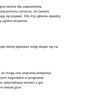
est istotna dla zapewnienia
anej pomocy oznacza, że zawsze
gą się pojawić. Oto trzy główne aspekty
ją ogólne wrażenia:
ki której będziesz mógł skupić się na
, że mogą one znacznie polepszyć
jącymi nagrodami w programie
 optymalizacji wrażeń z gry.
 w naszej grze.