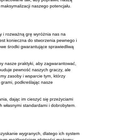
i maksymalizacji naszego potencjału.
 i rozważną grę wyróżnia nas na
est konieczna do stworzenia pewnego i
owe środki gwarantujące sprawiedliwą
my nasze praktyki, aby zagwarantować,
buduje pewność naszych graczy, ale
y zasoby i wsparcie tym, którzy
grami, podkreślając nasze
ia, dając im cieszyć się przeżyciami
ch własnymi standardami i dobrobytem.
uzyskanie wygranych, dlatego ich system
tępnym możliwościom płatności możemy