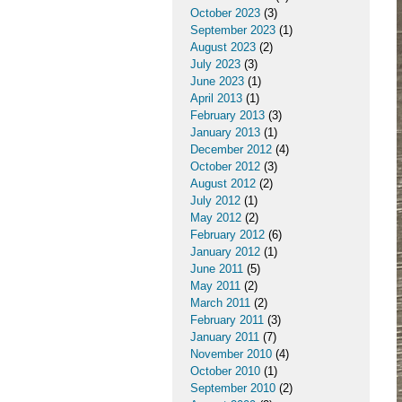
October 2023
(3)
September 2023
(1)
August 2023
(2)
July 2023
(3)
June 2023
(1)
April 2013
(1)
February 2013
(3)
January 2013
(1)
December 2012
(4)
October 2012
(3)
August 2012
(2)
July 2012
(1)
May 2012
(2)
February 2012
(6)
January 2012
(1)
June 2011
(5)
May 2011
(2)
March 2011
(2)
February 2011
(3)
January 2011
(7)
November 2010
(4)
October 2010
(1)
September 2010
(2)