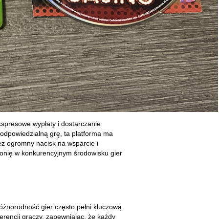
kspresowe wypłaty i dostarczanie
w odpowiedzialną grę, ta platforma ma
eż ogromny nacisk na wsparcie i
onię w konkurencyjnym środowisku gier
óżnorodność gier często pełni kluczową
erencji graczy, zapewniając, że każdy