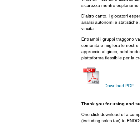
sicurezza mentre esploriamo l
D'altro canto, i giocatori espe
analisi autonomi e statistiche
vincita.
Entrambi i gruppi traggono va
comunità e migliora le nostre 
approccio al gioco, adattando 
piattaforma flessibile per la
Download PDF
Thank you for using and
One click download of a compl
(including sales tax) to 