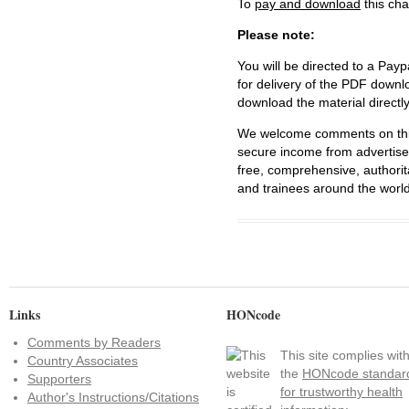
To
pay and download
this cha
Please note:
You will be directed to a Payp
for delivery of the PDF downl
download the material directl
We welcome comments on this 
secure income from advertisem
free, comprehensive, authorit
and trainees around the world
Links
HONcode
Comments by Readers
This site complies wit
Country Associates
the
HONcode standar
Supporters
for trustworthy health
Author's Instructions/Citations