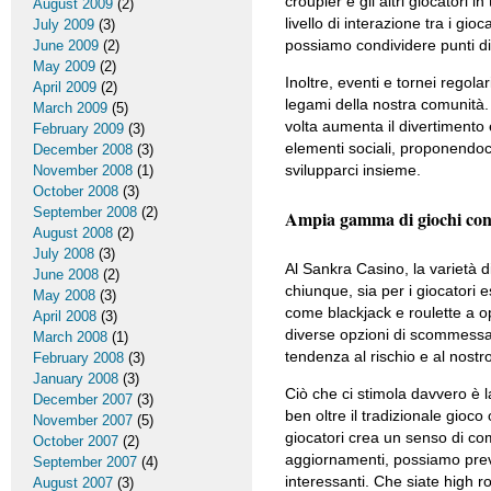
croupier e gli altri giocatori
August 2009
(2)
livello di interazione tra i gio
July 2009
(3)
possiamo condividere punti di 
June 2009
(2)
May 2009
(2)
Inoltre, eventi e tornei regolar
April 2009
(2)
legami della nostra comunità
March 2009
(5)
volta aumenta il divertimento
February 2009
(3)
elementi sociali, proponendo
December 2008
(3)
svilupparci insieme.
November 2008
(1)
October 2008
(3)
September 2008
(2)
Ampia gamma di giochi con 
August 2008
(2)
July 2008
(3)
Al Sankra Casino, la varietà d
June 2008
(2)
chiunque, sia per i giocatori e
May 2008
(3)
come blackjack e roulette a o
April 2008
(3)
diverse opzioni di scommessa,
March 2008
(1)
tendenza al rischio e al nostr
February 2008
(3)
January 2008
(3)
Ciò che ci stimola davvero è l
December 2007
(3)
ben oltre il tradizionale gioco 
November 2007
(5)
giocatori crea un senso di comu
October 2007
(2)
aggiornamenti, possiamo prev
September 2007
(4)
interessanti. Che siate high ro
August 2007
(3)