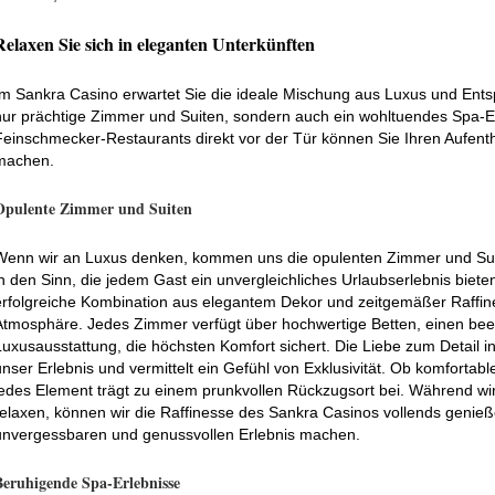
Relaxen Sie sich in eleganten Unterkünften
Im Sankra Casino erwartet Sie die ideale Mischung aus Luxus und Ents
nur prächtige Zimmer und Suiten, sondern auch ein wohltuendes Spa-Er
Feinschmecker-Restaurants direkt vor der Tür können Sie Ihren Aufent
machen.
Opulente Zimmer und Suiten
Wenn wir an Luxus denken, kommen uns die opulenten Zimmer und Sui
in den Sinn, die jedem Gast ein unvergleichliches Urlaubserlebnis biet
erfolgreiche Kombination aus elegantem Dekor und zeitgemäßer Raffin
Atmosphäre. Jedes Zimmer verfügt über hochwertige Betten, einen be
Luxusausstattung, die höchsten Komfort sichert. Die Liebe zum Detail in
unser Erlebnis und vermittelt ein Gefühl von Exklusivität. Ob komfortab
jedes Element trägt zu einem prunkvollen Rückzugsort bei. Während wi
relaxen, können wir die Raffinesse des Sankra Casinos vollends genie
unvergessbaren und genussvollen Erlebnis machen.
Beruhigende Spa-Erlebnisse