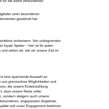
ch für die damit verbundenen
itglieder einer besonderen
Momenten gewidmet hat.
elerlebnis verbessern. Von unbegrenzten
loyale Spieler – hier ist für jeden
und sehen wir, wie wir unsere Zeit im
uns eine spannende Auswahl an
en uns grenzenlose Möglichkeiten und
oni, die unsere Ersteinzahlung
t, dass unsere Reise voller
in, sondern steigern auch unsere
ie besonderen, angepassten Angebote,
Loyalität und unser Engagement belohnen.