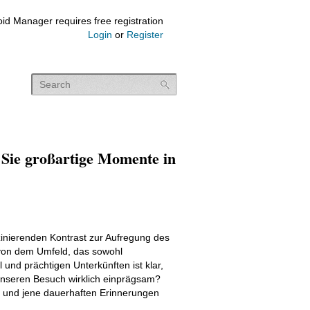
id Manager requires free registration
Login
or
Register
 Sie großartige Momente in
zinierenden Kontrast zur Aufregung des
 von dem Umfeld, das sowohl
und prächtigen Unterkünften ist klar,
nseren Besuch wirklich einprägsam?
 und jene dauerhaften Erinnerungen