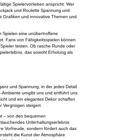
lfältige Spielervorlieben anspricht. Wer
 Blackjack und Roulette Spannung und
e Grafiken und innovative Themen und
r-Spielen eine unübertroffene
det. Fans von Fähigkeitsspielen können
 Spieler testen. Ob rasche Runde oder
ielerlebnis, das sowohl Erholung als
leganz und Spannung, in der jedes Detail
o-Ambiente umgibt uns und entführt uns
s Licht und ein elegantes Dekor schaffen
r Vergnügen steigert.
ment – von den bequemen
eintauchendes Unterhaltungserlebnis
ere Vorfreude, sondern fördert auch das
rsteht die Kunst der Atmosphäre