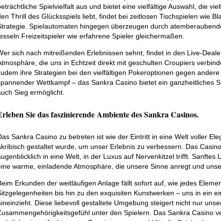
eträchtliche Spielvielfalt aus und bietet eine vielfältige Auswahl, die vie
den Thrill des Glücksspiels liebt, findet bei zeitlosen Tischspielen wie
Strategie. Spielautomaten hingegen überzeugen durch atemberaubend
fesseln Freizeitspieler wie erfahrene Spieler gleichermaßen.
Wer sich nach mitreißenden Erlebnissen sehnt, findet in den Live-Deale
Atmosphäre, die uns in Echtzeit direkt mit geschulten Croupiers verbin
zudem ihre Strategien bei den vielfältigen Pokeroptionen gegen andere
spannender Wettkampf – das Sankra Casino bietet ein ganzheitliches Sp
auch Sieg ermöglicht.
Erleben Sie das faszinierende Ambiente des Sankra Casinos.
Das Sankra Casino zu betreten ist wie der Eintritt in eine Welt voller E
akribisch gestaltet wurde, um unser Erlebnis zu verbessern. Das Casin
augenblicklich in eine Welt, in der Luxus auf Nervenkitzel trifft. Sanfte
eine warme, einladende Atmosphäre, die unsere Sinne anregt und unse
Beim Erkunden der weitläufigen Anlage fällt sofort auf, wie jedes Ele
Sitzgelegenheiten bis hin zu den exquisiten Kunstwerken – uns in ein 
hineinzieht. Diese liebevoll gestaltete Umgebung steigert nicht nur uns
Zusammengehörigkeitsgefühl unter den Spielern. Das Sankra Casino ve