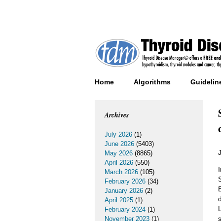
Home
Algorithms
Guidelin
Archives
July 2026
(1)
June 2026
(5403)
May 2026
(8865)
April 2026
(550)
March 2026
(105)
February 2026
(34)
January 2026
(2)
April 2025
(1)
February 2024
(1)
November 2023
(1)