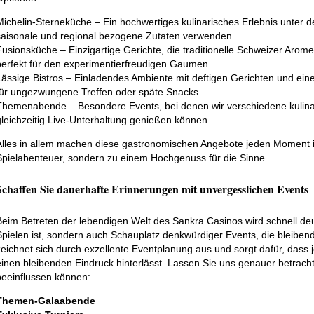
Michelin-Sterneküche – Ein hochwertiges kulinarisches Erlebnis unter 
saisonale und regional bezogene Zutaten verwenden.
Fusionsküche – Einzigartige Gerichte, die traditionelle Schweizer Arome
perfekt für den experimentierfreudigen Gaumen.
Lässige Bistros – Einladendes Ambiente mit deftigen Gerichten und e
für ungezwungene Treffen oder späte Snacks.
Themenabende – Besondere Events, bei denen wir verschiedene kulina
gleichzeitig Live-Unterhaltung genießen können.
Alles in allem machen diese gastronomischen Angebote jeden Moment 
Spielabenteuer, sondern zu einem Hochgenuss für die Sinne.
Schaffen Sie dauerhafte Erinnerungen mit unvergesslichen Events
Beim Betreten der lebendigen Welt des Sankra Casinos wird schnell deut
Spielen ist, sondern auch Schauplatz denkwürdiger Events, die bleibe
zeichnet sich durch exzellente Eventplanung aus und sorgt dafür, dass
einen bleibenden Eindruck hinterlässt. Lassen Sie uns genauer betrach
beeinflussen können:
Themen-Galaabende