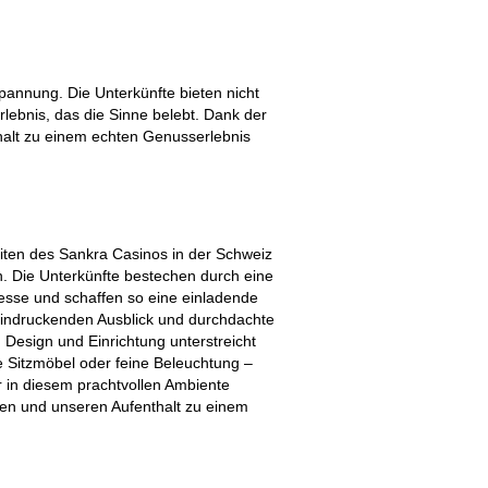
pannung. Die Unterkünfte bieten nicht
lebnis, das die Sinne belebt. Dank der
halt zu einem echten Genusserlebnis
ten des Sankra Casinos in der Schweiz
en. Die Unterkünfte bestechen durch eine
esse und schaffen so eine einladende
eindruckenden Ausblick und durchdachte
 Design und Einrichtung unterstreicht
le Sitzmöbel oder feine Beleuchtung –
r in diesem prachtvollen Ambiente
ßen und unseren Aufenthalt zu einem