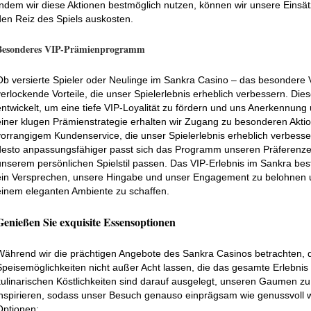
Indem wir diese Aktionen bestmöglich nutzen, können wir unsere Einsätz
den Reiz des Spiels auskosten.
Besonderes VIP-Prämienprogramm
Ob versierte Spieler oder Neulinge im Sankra Casino – das besondere
verlockende Vorteile, die unser Spielerlebnis erheblich verbessern. D
entwickelt, um eine tiefe VIP-Loyalität zu fördern und uns Anerkennun
einer klugen Prämienstrategie erhalten wir Zugang zu besonderen Akti
vorrangigem Kundenservice, die unser Spielerlebnis erheblich verbesser
desto anpassungsfähiger passt sich das Programm unseren Präferenzen
unserem persönlichen Spielstil passen. Das VIP-Erlebnis im Sankra beste
ein Versprechen, unsere Hingabe und unser Engagement zu belohnen 
einem eleganten Ambiente zu schaffen.
Genießen Sie exquisite Essensoptionen
Während wir die prächtigen Angebote des Sankra Casinos betrachten, dü
Speisemöglichkeiten nicht außer Acht lassen, die das gesamte Erlebnis
kulinarischen Köstlichkeiten sind darauf ausgelegt, unseren Gaumen 
inspirieren, sodass unser Besuch genauso einprägsam wie genussvoll w
Optionen: