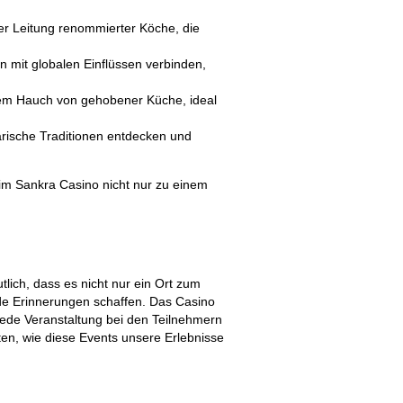
der Leitung renommierter Köche, die
n mit globalen Einflüssen verbinden,
inem Hauch von gehobener Küche, ideal
rische Traditionen entdecken und
im Sankra Casino nicht nur zu einem
lich, dass es nicht nur ein Ort zum
nde Erinnerungen schaffen. Das Casino
 jede Veranstaltung bei den Teilnehmern
ten, wie diese Events unsere Erlebnisse