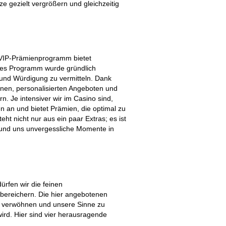
e gezielt vergrößern und gleichzeitig
 VIP-Prämienprogramm bietet
ieses Programm wurde gründlich
g und Würdigung zu vermitteln. Dank
onen, personalisierten Angeboten und
n. Je intensiver wir im Casino sind,
 an und bietet Prämien, die optimal zu
ht nicht nur aus ein paar Extras; es ist
und uns unvergessliche Momente in
rfen wir die feinen
 bereichern. Die hier angebotenen
zu verwöhnen und unsere Sinne zu
ird. Hier sind vier herausragende