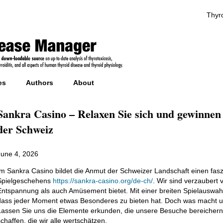
Thyro
es
Authors
About
Sankra Casino – Relaxen Sie sich und gewinnen
der Schweiz
June 4, 2026
Im Sankra Casino bildet die Anmut der Schweizer Landschaft einen fas
Spielgeschehens
https://sankra-casino.org/de-ch/
. Wir sind verzaubert
Entspannung als auch Amüsement bietet. Mit einer breiten Spielauswahl 
dass jeder Moment etwas Besonderes zu bieten hat. Doch was macht u
Lassen Sie uns die Elemente erkunden, die unsere Besuche bereichern
schaffen, die wir alle wertschätzen.