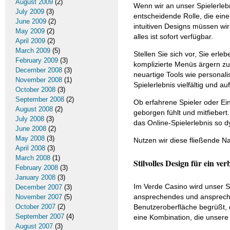
August 2009
(2)
Wenn wir an unser Spielerleb
July 2009
(3)
entscheidende Rolle, die ein
June 2009
(2)
intuitiven Designs müssen wir
May 2009
(2)
alles ist sofort verfügbar.
April 2009
(2)
March 2009
(5)
Stellen Sie sich vor, Sie er
February 2009
(3)
komplizierte Menüs ärgern zu
December 2008
(3)
neuartige Tools wie personali
November 2008
(1)
Spielerlebnis vielfältig und a
October 2008
(3)
September 2008
(2)
Ob erfahrene Spieler oder Ein
August 2008
(2)
geborgen fühlt und mitfiebert
July 2008
(3)
das Online-Spielerlebnis so 
June 2008
(2)
May 2008
(3)
Nutzen wir diese fließende N
April 2008
(3)
March 2008
(1)
Stilvolles Design für ein ver
February 2008
(3)
January 2008
(3)
Im Verde Casino wird unser S
December 2007
(3)
ansprechendes und anspreche
November 2007
(5)
October 2007
(2)
Benutzeroberfläche begrüßt, d
September 2007
(4)
eine Kombination, die unsere
August 2007
(3)