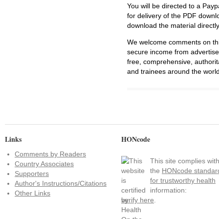
You will be directed to a Payp
for delivery of the PDF downl
download the material directl
We welcome comments on this 
secure income from advertisem
free, comprehensive, authorit
and trainees around the world
Links
HONcode
Comments by Readers
This site complies wit
Country Associates
the
HONcode standar
Supporters
for trustworthy health
Author's Instructions/Citations
information:
Other Links
verify here
.