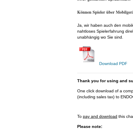
Können Spieler über Mobilgerä
Ja, wir haben auch den mobile
nahtloses Spielerfahrung di
unabhängig wo Sie sind.
Download PDF
Thank you for using and
One click download of a compl
(including sales tax) to 
To
pay and download
this cha
Please note: