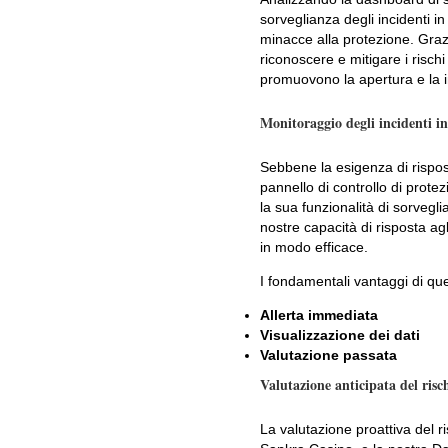
sorveglianza degli incidenti i
minacce alla protezione. Grazi
riconoscere e mitigare i rischi
promuovono la apertura e la i
Monitoraggio degli incidenti in
Sebbene la esigenza di rispost
pannello di controllo di prote
la sua funzionalità di sorveglia
nostre capacità di risposta agl
in modo efficace.
I fondamentali vantaggi di q
Allerta immediata
Visualizzazione dei dati
Valutazione passata
Valutazione anticipata del risc
La valutazione proattiva del 