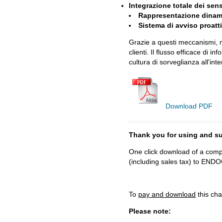
Integrazione totale dei sens
Rappresentazione dinami
Sistema di avviso proatt
Grazie a questi meccanismi, m
clienti. Il flusso efficace di
cultura di sorveglianza all'int
Download PDF
Thank you for using and
One click download of a compl
(including sales tax) to 
To
pay and download
this cha
Please note: