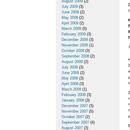
August 2009
(2)
July 2009
(3)
June 2009
(2)
May 2009
(2)
April 2009
(2)
March 2009
(5)
February 2009
(3)
December 2008
(3)
November 2008
(1)
October 2008
(3)
September 2008
(2)
August 2008
(2)
July 2008
(3)
June 2008
(2)
May 2008
(3)
April 2008
(3)
March 2008
(1)
February 2008
(3)
January 2008
(3)
December 2007
(3)
November 2007
(5)
October 2007
(2)
September 2007
(4)
August 2007
(3)