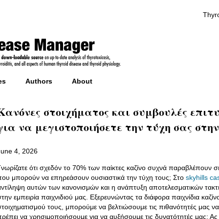
Thyro
es
Authors
About
Κανόνες στοιχήματος και συμβουλές επιτυχ
για να μεγιστοποιήσετε την τύχη σας στη
June 4, 2026
Γνωρίζατε ότι σχεδόν το 70% των παίκτες καζίνο συχνά παραβλέπουν 
που μπορούν να επηρεάσουν ουσιαστικά την τύχη τους; Στο
skyhills c
αντίληψη αυτών των κανονισμών και η ανάπτυξη αποτελεσματικών τακτ
στην εμπειρία παιχνιδιού μας. Εξερευνώντας τα διάφορα παιχνίδια καζίνο 
στοιχηματισμού τους, μπορούμε να βελτιώσουμε τις πιθανότητές μας να 
πρέπει να χρησιμοποιήσουμε για να αυξήσουμε τις δυνατότητές μας; Ας