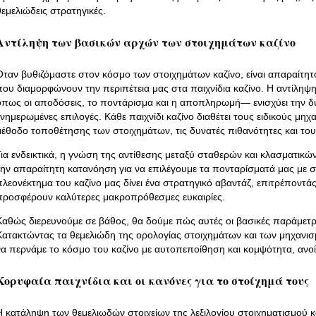
θεμελιώδεις στρατηγικές.
Αντίληψη των βασικών αρχών των στοιχημάτων καζίνο
Όταν βυθιζόμαστε στον κόσμο των στοιχημάτων καζίνο, είναι απαραίτητο
που διαμορφώνουν την περιπέτεια μας στα παιχνίδια καζίνο. Η αντίλη
όπως οι αποδόσεις, το ποντάρισμα και η αποπληρωμή— ενισχύει την δ
ενημερωμένες επιλογές. Κάθε παιχνίδι καζίνο διαθέτει τους ειδικούς μη
μέθοδο τοποθέτησης των στοιχημάτων, τις δυνατές πιθανότητες και τους
Για ενδεικτικά, η γνώση της αντίθεσης μεταξύ σταθερών και κλασματικ
την απαραίτητη κατανόηση για να επιλέγουμε τα πονταρίσματά μας με 
πλεονέκτημα του καζίνο μας δίνει ένα στρατηγικό αβαντάζ, επιτρέποντά
προσφέρουν καλύτερες μακροπρόθεσμες ευκαιρίες.
Καθώς διερευνούμε σε βάθος, θα δούμε πώς αυτές οι βασικές παράμετρο
Κατακτώντας τα θεμελιώδη της ορολογίας στοιχημάτων και των μηχανισ
να περνάμε το κόσμο του καζίνο με αυτοπεποίθηση και κομψότητα, ανοί
Κορυφαία παιχνίδια και οι κανόνες για το στοίχημά τους
Η κατάληψη των θεμελιωδών στοιχείων της λεξιλογίου στοιχηματισμού κ