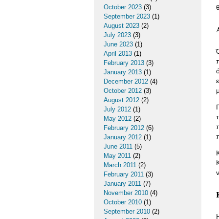
October 2023
(3)
September 2023
(1)
August 2023
(2)
July 2023
(3)
June 2023
(1)
April 2013
(1)
February 2013
(3)
January 2013
(1)
December 2012
(4)
October 2012
(3)
August 2012
(2)
July 2012
(1)
May 2012
(2)
February 2012
(6)
January 2012
(1)
June 2011
(5)
May 2011
(2)
March 2011
(2)
February 2011
(3)
January 2011
(7)
November 2010
(4)
October 2010
(1)
September 2010
(2)