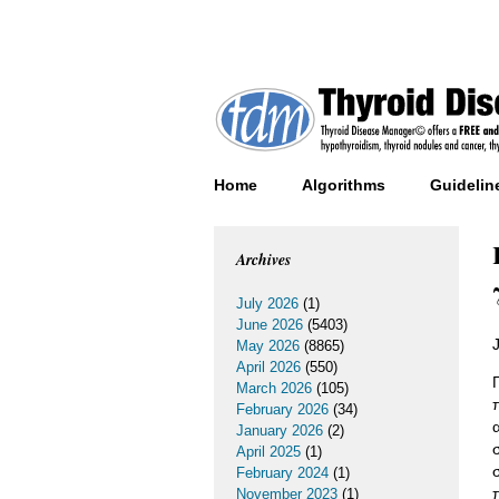
Home
Algorithms
Guidelin
Archives
July 2026
(1)
June 2026
(5403)
May 2026
(8865)
April 2026
(550)
March 2026
(105)
February 2026
(34)
January 2026
(2)
April 2025
(1)
February 2024
(1)
November 2023
(1)