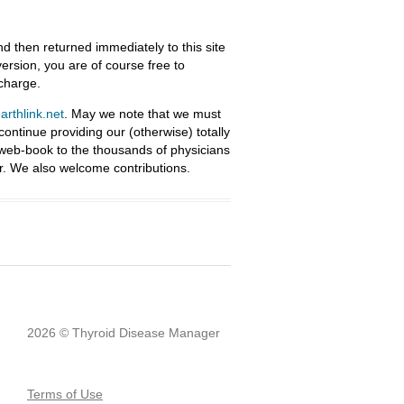
nd then returned immediately to this site
ersion, you are of course free to
 charge.
rthlink.net
. May we note that we must
ntinue providing our (otherwise) totally
 web-book to the thousands of physicians
r. We also welcome contributions.
2026 © Thyroid Disease Manager
Terms of Use