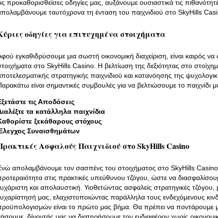
τις προκαθορισθείσες οδηγίες μας, αυξάνουμε ουσιαστικά τις πιθανότη
απολαμβάνουμε ταυτόχρονα τη ένταση του παιχνιδιού στο SkyHills Casi
Κύριες οδηγίες για επιτυχημένα στοιχήματα
Αφού εγκαθιδρύσουμε μια σωστή οικονομική διαχείριση, είναι καιρός να
στοιχήματα στο SkyHills Casino. Η βελτίωση της δεξιότητας στο στοίχη
αποτελεσματικής στρατηγικής παιχνιδιού και κατανόησης της ψυχολογικ
Παρακάτω είναι σημαντικές συμβουλές για να βελτιώσουμε το παιχνίδι μ
Εξετάστε τις Αποδόσεις
Διαλέξτε τα κατάλληλα παιχνίδια
Καθορίστε ξεκάθαρους στόχους
Έλεγχος Συναισθημάτων
Πρακτικές Ασφαλούς Παιχνιδιού στο SkyHills Casino
Ενώ απολαμβάνουμε τον σασπένς του στοιχήματος στο SkyHills Casino, 
προτεραιότητα στις πρακτικές υπεύθυνου τζόγου, ώστε να διασφαλίσουμε
ευχάριστη και απολαυστική. Υιοθετώντας ασφαλείς στρατηγικές τζόγου
ευχαρίστησή μας, ελαχιστοποιώντας παράλληλα τους ενδεχόμενους κι
προϋπολογισμών είναι το πρώτο μας βήμα. Θα πρέπει να ποντάρουμε μ
χάσουμε, δίνοντάς μας να διατηρήσουμε τον ενδιαφέρον χωρίς οικονομι