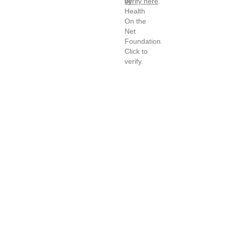
verify here
.