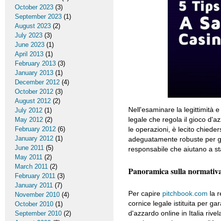
October 2023
(3)
September 2023
(1)
August 2023
(2)
July 2023
(3)
June 2023
(1)
April 2013
(1)
February 2013
(3)
January 2013
(1)
December 2012
(4)
October 2012
(3)
August 2012
(2)
Nell'esaminare la legittimità e
July 2012
(1)
legale che regola il gioco d'
May 2012
(2)
February 2012
(6)
le operazioni, è lecito chieder
January 2012
(1)
adeguatamente robuste per ges
June 2011
(5)
responsabile che aiutano a stab
May 2011
(2)
March 2011
(2)
Panoramica sulla normativa 
February 2011
(3)
January 2011
(7)
Per capire
pitchbook.com
la r
November 2010
(4)
cornice legale istituita per gar
October 2010
(1)
d'azzardo online in Italia rive
September 2010
(2)