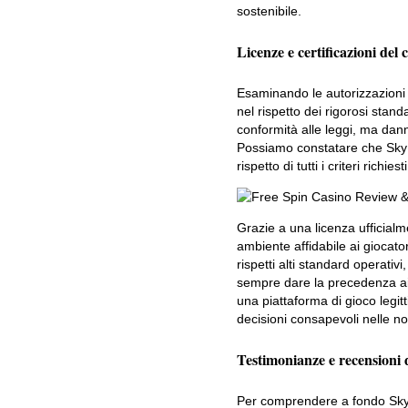
sostenibile.
Licenze e certificazioni del 
Esaminando le autorizzazioni 
nel rispetto dei rigorosi standa
conformità alle leggi, ma danno
Possiamo constatare che SkyHi
rispetto di tutti i criteri richi
Grazie a una licenza ufficialm
ambiente affidabile ai giocator
rispetti alti standard operati
sempre dare la precedenza ai c
una piattaforma di gioco leg
decisioni consapevoli nelle nos
Testimonianze e recensioni d
Per comprendere a fondo SkyHi