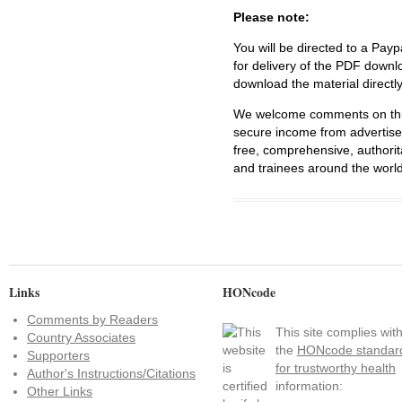
Please note:
You will be directed to a Payp
for delivery of the PDF downl
download the material directl
We welcome comments on this 
secure income from advertisem
free, comprehensive, authorit
and trainees around the world
Links
HONcode
Comments by Readers
This site complies wit
Country Associates
the
HONcode standar
Supporters
for trustworthy health
Author's Instructions/Citations
information:
Other Links