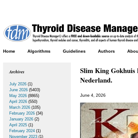
Home
Algorithms
Guidelines
Authors
Abou
Slim King Gokhuis l
Archives
Nederland.
July 2026
(1)
June 2026
(5403)
June 4, 2026
May 2026
(8865)
April 2026
(550)
March 2026
(105)
February 2026
(34)
January 2026
(2)
April 2025
(1)
February 2024
(1)
November 2023
(1)