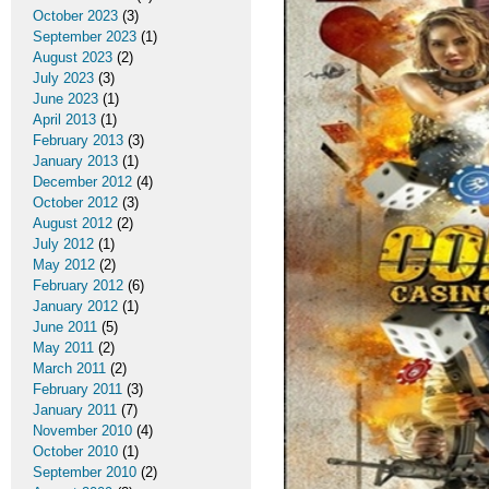
October 2023
(3)
September 2023
(1)
August 2023
(2)
July 2023
(3)
June 2023
(1)
April 2013
(1)
February 2013
(3)
January 2013
(1)
December 2012
(4)
October 2012
(3)
August 2012
(2)
July 2012
(1)
May 2012
(2)
February 2012
(6)
January 2012
(1)
June 2011
(5)
May 2011
(2)
March 2011
(2)
February 2011
(3)
January 2011
(7)
November 2010
(4)
October 2010
(1)
September 2010
(2)