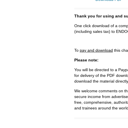
Thank you for using and
One click download of a compl
(including sales tax) to 
To
pay and download
this cha
Please note:
You will be directed to a Payp
for delivery of the PDF downl
download the material directl
We welcome comments on this 
secure income from advertisem
free, comprehensive, authorit
and trainees around the world