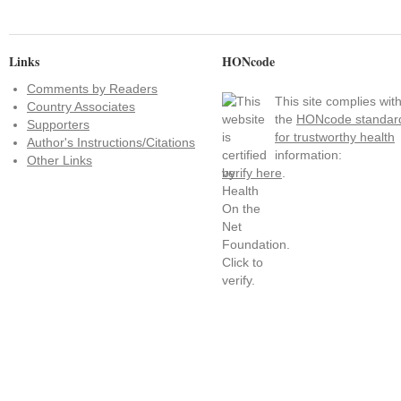
Links
HONcode
Comments by Readers
This site complies wit
Country Associates
the
HONcode standar
Supporters
for trustworthy health
Author's Instructions/Citations
information:
Other Links
verify here
.