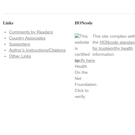
Links
HONcode
Comments by Readers
This site complies wit
Country Associates
the
HONcode standar
Supporters
for trustworthy health
Author's Instructions/Citations
information:
Other Links
verify here
.