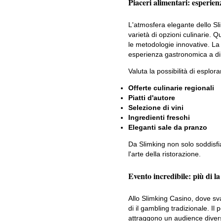
Piaceri alimentari: esperie
L'atmosfera elegante dello Sli
varietà di opzioni culinarie. Q
le metodologie innovative. La
esperienza gastronomica a dir
Valuta la possibilità di esplor
Offerte culinarie regionali
Piatti d'autore
Selezione di vini
Ingredienti freschi
Eleganti sale da pranzo
Da Slimking non solo soddisfi
l'arte della ristorazione.
Evento incredibile: più di la
Allo Slimking Casino, dove sv
di il gambling tradizionale. I
attraggono un audience diversifi