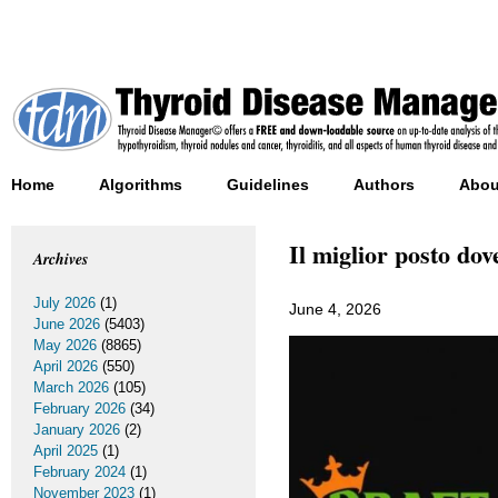
Home
Algorithms
Guidelines
Authors
Abou
Il miglior posto dov
Archives
July 2026
(1)
June 4, 2026
June 2026
(5403)
May 2026
(8865)
April 2026
(550)
March 2026
(105)
February 2026
(34)
January 2026
(2)
April 2025
(1)
February 2024
(1)
November 2023
(1)