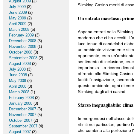
August 2009
(2)
Slimking Casino meriti di ess
July 2009
(3)
June 2009
(2)
Un entrata maestoso: prime 
May 2009
(2)
April 2009
(2)
March 2009
(5)
Appena entrati nello Slimking
February 2009
(3)
moderno che ci ha accolti. L'a
December 2008
(3)
luce tenue di candelabri elab
November 2008
(1)
un ambiente visivamente stimo
October 2008
(3)
opprimente, crea un'ambiente 
September 2008
(2)
sentimento di inclusione, cruc
August 2008
(2)
importanza. La ricerca dimostr
July 2008
(3)
offrendo allo Slimking Casino
June 2008
(2)
faciliti l'navigazione, favorend
May 2008
(3)
questo ambiente, ogni element
April 2008
(3)
Slimking dagli altri casinò.
March 2008
(1)
February 2008
(3)
January 2008
(3)
Sfarzo ineguagliabile: clima
December 2007
(3)
November 2007
(5)
Immergendosi nell'classe dell
October 2007
(2)
rifiniti nei particolari, portin
September 2007
(4)
che combina alla perfezione l'
August 2007
(3)