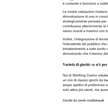
è costante e favorisce a subl
Le nostre valutazioni rivelano 
dimostrazione di una in cresci
strategicamente pensata per s
contribuisce ulteriormente al
siamo riusciti a inserirci con
Inoltre, l'integrazione di tecn
l'interattività del pubblico c
intrattenimento a tutto tondo 
dimostrando che il fascino dell
Varietà di giochi: ce n'è per 
Noi di SlimKing Casino valutiam
un mix di classici giochi da ta
ampio spettro di preferenze e 
solo attira più utenti, ma au
Giochi da tavolo tradizionali