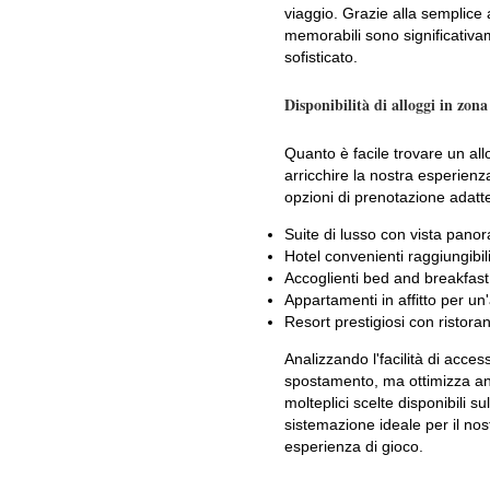
viaggio. Grazie alla semplice a
memorabili sono significativ
sofisticato.
Disponibilità di alloggi in zona
Quanto è facile trovare un all
arricchire la nostra esperienz
opzioni di prenotazione adatte
Suite di lusso con vista pano
Hotel convenienti raggiungibili
Accoglienti bed and breakfast
Appartamenti in affitto per un
Resort prestigiosi con ristoran
Analizzando l'facilità di acce
spostamento, ma ottimizza anc
molteplici scelte disponibili s
sistemazione ideale per il no
esperienza di gioco.