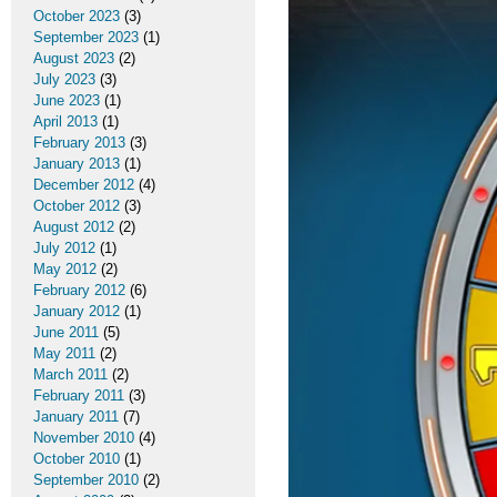
October 2023
(3)
September 2023
(1)
August 2023
(2)
July 2023
(3)
June 2023
(1)
April 2013
(1)
February 2013
(3)
January 2013
(1)
December 2012
(4)
October 2012
(3)
August 2012
(2)
July 2012
(1)
May 2012
(2)
February 2012
(6)
January 2012
(1)
June 2011
(5)
May 2011
(2)
March 2011
(2)
February 2011
(3)
January 2011
(7)
November 2010
(4)
October 2010
(1)
September 2010
(2)