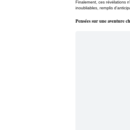
Finalement, ces révélations n
inoubliables, remplis d'anticip
Pensées sur une aventure c