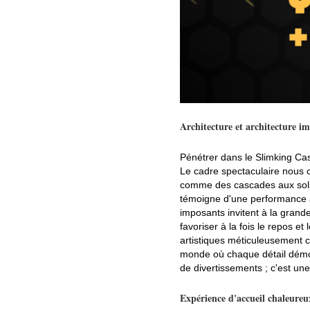
Architecture et architecture i
Pénétrer dans le Slimking Casi
Le cadre spectaculaire nous ca
comme des cascades aux sols e
témoigne d'une performance a
imposants invitent à la grand
favoriser à la fois le repos 
artistiques méticuleusement c
monde où chaque détail démon
de divertissements ; c'est un
Expérience d'accueil chaleureu