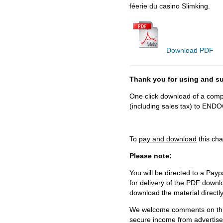
féerie du casino Slimking.
Download PDF
Thank you for using and
One click download of a compl
(including sales tax) to 
To
pay and download
this cha
Please note:
You will be directed to a Payp
for delivery of the PDF downl
download the material directl
We welcome comments on this 
secure income from advertisem