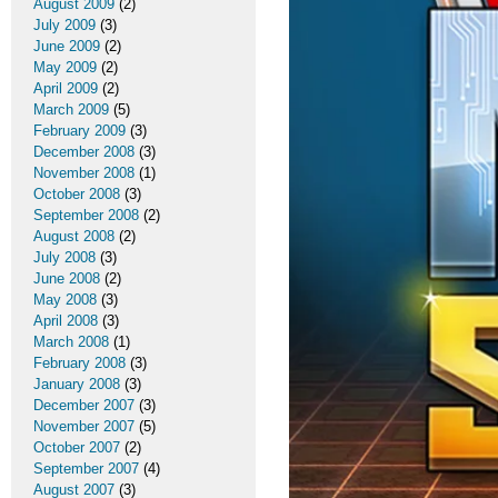
August 2009
(2)
July 2009
(3)
June 2009
(2)
May 2009
(2)
April 2009
(2)
March 2009
(5)
February 2009
(3)
December 2008
(3)
November 2008
(1)
October 2008
(3)
September 2008
(2)
August 2008
(2)
July 2008
(3)
June 2008
(2)
May 2008
(3)
April 2008
(3)
March 2008
(1)
February 2008
(3)
January 2008
(3)
December 2007
(3)
November 2007
(5)
October 2007
(2)
September 2007
(4)
August 2007
(3)