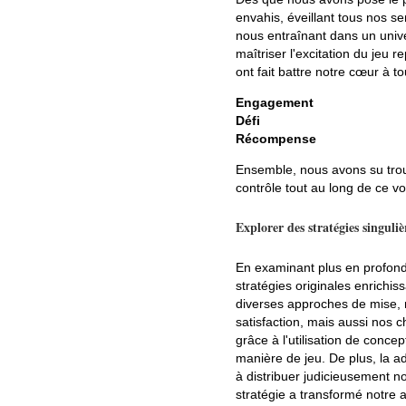
envahis, éveillant tous nos 
nous entraînant dans un unive
maîtriser l'excitation du jeu r
ont fait battre notre cœur à t
Engagement
Défi
Récompense
Ensemble, nous avons su trouve
contrôle tout au long de ce v
Explorer des stratégies singuliè
En examinant plus en profond
stratégies originales enrichi
diverses approches de mise, 
satisfaction, mais aussi nos 
grâce à l'utilisation de conce
manière de jeu. De plus, la a
à distribuer judicieusement not
stratégie a transformé notre 