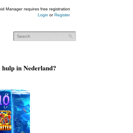
id Manager requires free registration
Login
or
Register
l hulp in Nederland?