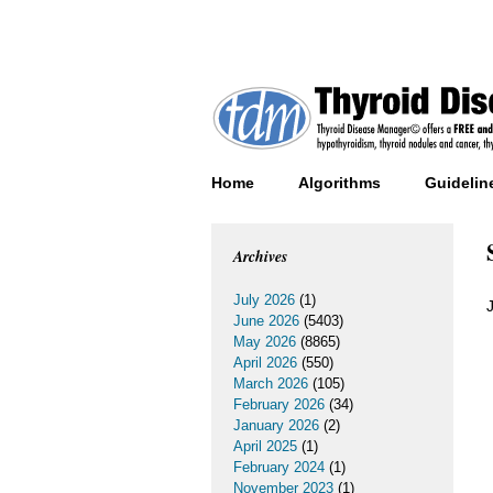
Home
Algorithms
Guidelin
Archives
July 2026
(1)
June 2026
(5403)
May 2026
(8865)
April 2026
(550)
March 2026
(105)
February 2026
(34)
January 2026
(2)
April 2025
(1)
February 2024
(1)
November 2023
(1)