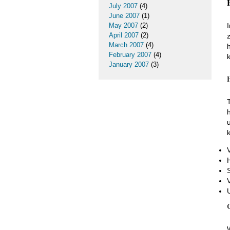
July 2007
(4)
June 2007
(1)
May 2007
(2)
April 2007
(2)
March 2007
(4)
February 2007
(4)
January 2007
(3)