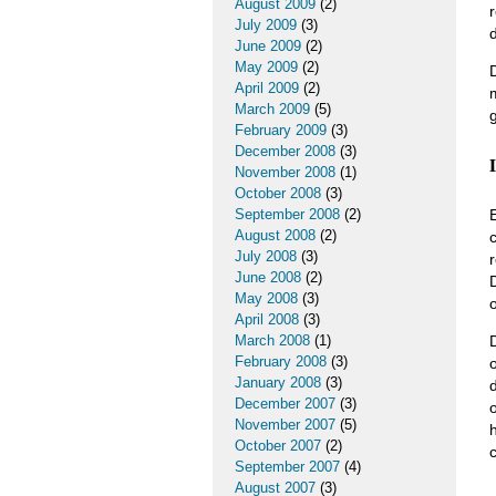
August 2009
(2)
July 2009
(3)
June 2009
(2)
May 2009
(2)
April 2009
(2)
March 2009
(5)
February 2009
(3)
December 2008
(3)
November 2008
(1)
October 2008
(3)
September 2008
(2)
August 2008
(2)
July 2008
(3)
June 2008
(2)
May 2008
(3)
April 2008
(3)
March 2008
(1)
February 2008
(3)
January 2008
(3)
December 2007
(3)
November 2007
(5)
October 2007
(2)
September 2007
(4)
August 2007
(3)