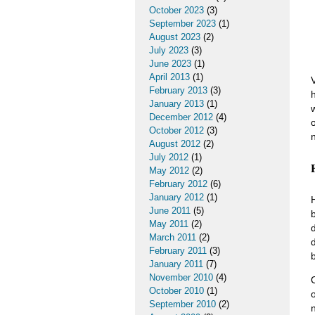
October 2023
(3)
September 2023
(1)
August 2023
(2)
July 2023
(3)
June 2023
(1)
April 2013
(1)
February 2013
(3)
January 2013
(1)
December 2012
(4)
October 2012
(3)
August 2012
(2)
July 2012
(1)
May 2012
(2)
February 2012
(6)
January 2012
(1)
June 2011
(5)
May 2011
(2)
March 2011
(2)
February 2011
(3)
January 2011
(7)
November 2010
(4)
October 2010
(1)
September 2010
(2)