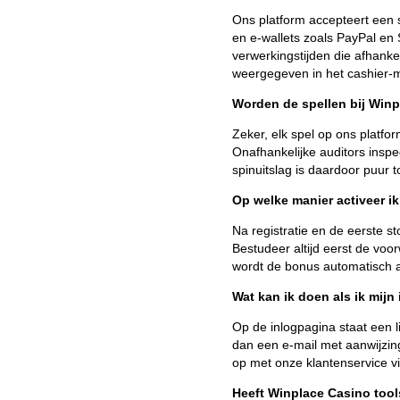
Ons platform accepteert een s
en e-wallets zoals PayPal en
verwerkingstijden die afhankel
weergegeven in het cashier-
Worden de spellen bij Winp
Zeker, elk spel op ons platf
Onafhankelijke auditors inspe
spinuitslag is daardoor puur to
Op welke manier activeer 
Na registratie en de eerste s
Bestudeer altijd eerst de voo
wordt de bonus automatisch a
Wat kan ik doen als ik mij
Op de inlogpagina staat een li
dan een e-mail met aanwijzi
op met onze klantenservice vi
Heeft Winplace Casino too