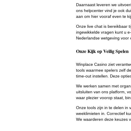
Daarnaast leveren we uitvoer
ons helpcenter vind je ook du
aan om hier vooraf even te ki
Onze live chat is bereikbaar
ingewikkelde vragen kunt u e-
Nederlandse wetgeving voor 
Onze Kijk op Veilig Spelen
Winplace Casino ziet verantw
tools waarmee spelers zelf de
time-out instellen. Deze opties
We werken samen met organisa
uitsluiten van ons platform, 
waar plezier voorop staat, bi
Onze tools zijn in te delen i
weeklimieten in. Correctief ku
We waarderen deze keuzes vol