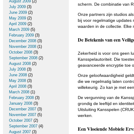
August 2009
(2)
scherm. De combinatie van R
July 2009
(3)
June 2009
(2)
Onze partners zijn studios al
May 2009
(2)
bij voor regelmatige updates 
April 2009
(2)
waarden in de collectie. Elke 
March 2009
(5)
February 2009
(3)
De Betekenis van een Veili
December 2008
(3)
November 2008
(1)
October 2008
(3)
Zekerheid is voor ons geen lu
September 2008
(2)
Kansspelautoriteit. Die toes
August 2008
(2)
geavanceerde encryptie toe o
July 2008
(3)
June 2008
(2)
Onze geloofwaardigheid geldt
May 2008
(3)
die we regelmatig laten contro
April 2008
(3)
willekeurig. Zo kan je met ee
March 2008
(1)
De vergunning van de Kansspel
February 2008
(3)
January 2008
(3)
grondig de leeftijd en identit
December 2007
(3)
Uitsluiting Kansspelen (CRUK
November 2007
(5)
werken.
October 2007
(2)
September 2007
(4)
Een Vloeiende Mobiele Erv
August 2007
(3)