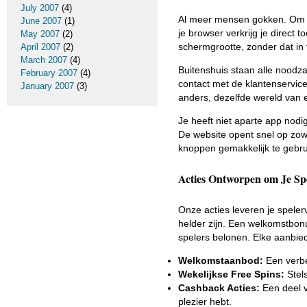
July 2007
(4)
Al meer mensen gokken. Om di
June 2007
(1)
je browser verkrijg je direct
May 2007
(2)
schermgrootte, zonder dat in 
April 2007
(2)
March 2007
(4)
Buitenshuis staan alle noodz
February 2007
(4)
contact met de klantenservice
January 2007
(3)
anders, dezelfde wereld van e
Je heeft niet aparte app nodi
De website opent snel op zow
knoppen gemakkelijk te gebrui
Acties Ontworpen om Je Spe
Onze acties leveren je speler
helder zijn. Een welkomstbon
spelers belonen. Elke aanbiedi
Welkomstaanbod:
Een verbet
Wekelijkse Free Spins:
Stels
Cashback Acties:
Een deel va
plezier hebt.