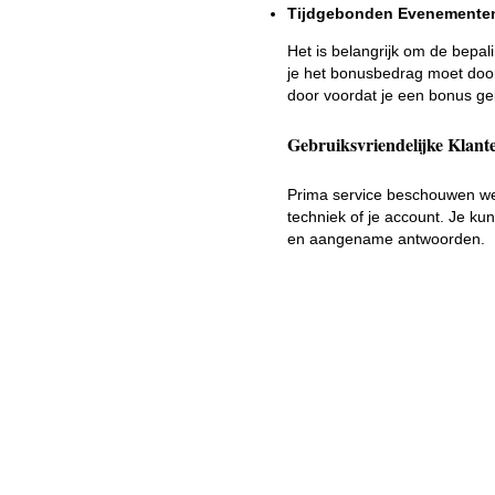
Tijdgebonden Evenemente
Het is belangrijk om de bepal
je het bonusbedrag moet doors
door voordat je een bonus geb
Gebruiksvriendelijke Klant
Prima service beschouwen we
techniek of je account. Je ku
en aangename antwoorden.