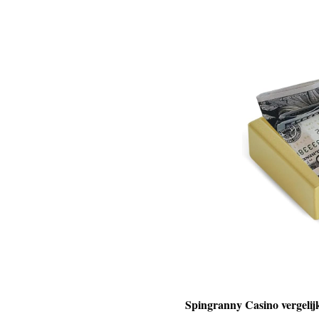
Spingranny Casino vergelij