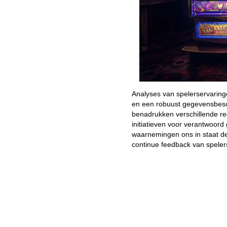
Analyses van spelerservaringe
en een robuust gegevensbesch
benadrukken verschillende rec
initiatieven voor verantwoord
waarnemingen ons in staat de
continue feedback van speler