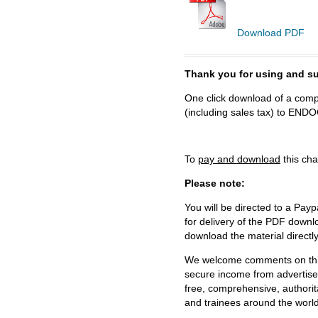
Download PDF
Thank you for using and
One click download of a compl
(including sales tax) to 
To
pay and download
this cha
Please note:
You will be directed to a Payp
for delivery of the PDF downl
download the material directl
We welcome comments on this 
secure income from advertisem
free, comprehensive, authorit
and trainees around the world