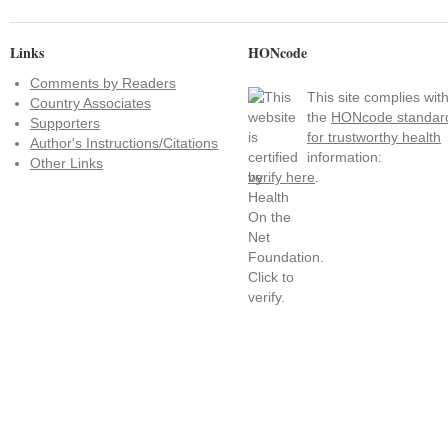
Links
HONcode
Comments by Readers
This site complies wit
Country Associates
the
HONcode standar
Supporters
for trustworthy health
Author's Instructions/Citations
information:
Other Links
verify here
.