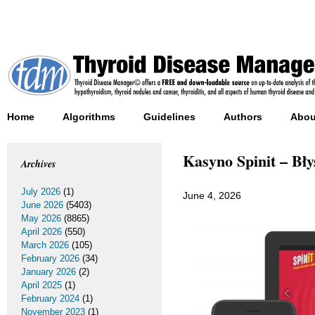
Home
Algorithms
Guidelines
Authors
Abou
Kasyno Spinit – Bły
Archives
July 2026
(1)
June 4, 2026
June 2026
(5403)
May 2026
(8865)
April 2026
(550)
March 2026
(105)
February 2026
(34)
January 2026
(2)
April 2025
(1)
February 2024
(1)
November 2023
(1)