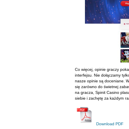
Co więcej, opinie graczy poka
interfejsu. Nie dołączamy tyl
nasze opinie są doceniane. W 
się zarówno do świetnej zabaw
na gracza, Spinit Casino pla
siebie i zachętę za każdym ra
Download PDF