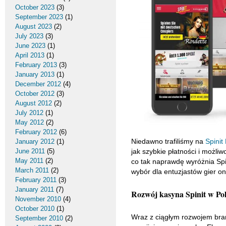
October 2023
(3)
September 2023
(1)
August 2023
(2)
July 2023
(3)
June 2023
(1)
April 2013
(1)
February 2013
(3)
January 2013
(1)
December 2012
(4)
October 2012
(3)
August 2012
(2)
July 2012
(1)
May 2012
(2)
February 2012
(6)
Niedawno trafiliśmy na
Spinit
January 2012
(1)
jak szybkie płatności i możli
June 2011
(5)
May 2011
(2)
co tak naprawdę wyróżnia Spin
March 2011
(2)
wybór dla entuzjastów gier on
February 2011
(3)
January 2011
(7)
Rozwój kasyna Spinit w Pol
November 2010
(4)
October 2010
(1)
Wraz z ciągłym rozwojem bran
September 2010
(2)