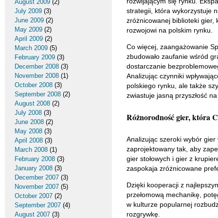
rozwijającym się rynku. Ekspa
August 2009
(2)
strategii, która wykorzystuje
July 2009
(3)
zróżnicowanej biblioteki gier
June 2009
(2)
May 2009
(2)
rozwojowi na polskim rynku.
April 2009
(2)
Co więcej, zaangażowanie Spi
March 2009
(5)
zbudowało zaufanie wśród gr
February 2009
(3)
dostarczanie bezproblemoweg
December 2008
(3)
Analizując czynniki wpływając
November 2008
(1)
October 2008
(3)
polskiego rynku, ale także sz
September 2008
(2)
zwiastuje jasną przyszłość na
August 2008
(2)
July 2008
(3)
Różnorodność gier, która C
June 2008
(2)
May 2008
(3)
Analizując szeroki wybór gier 
April 2008
(3)
zaprojektowany tak, aby zape
March 2008
(1)
gier stołowych i gier z krupi
February 2008
(3)
zaspokaja zróżnicowane prefe
January 2008
(3)
December 2007
(3)
Dzięki kooperacji z najlepszy
November 2007
(5)
przełomową mechanikę, potęg
October 2007
(2)
w kulturze popularnej rozbud
September 2007
(4)
rozgrywkę.
August 2007
(3)