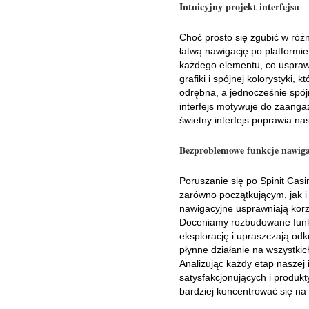
Intuicyjny projekt interfejsu
Choć prosto się zgubić w różno
łatwą nawigację po platformi
każdego elementu, co usprawn
grafiki i spójnej kolorystyki,
odrębna, a jednocześnie spój
interfejs motywuje do zaanga
świetny interfejs poprawia na
Bezproblemowe funkcje nawig
Poruszanie się po Spinit Casi
zarówno początkującym, jak 
nawigacyjne usprawniają korzy
Doceniamy rozbudowane funkcj
eksplorację i upraszczają od
płynne działanie na wszystki
Analizując każdy etap naszej
satysfakcjonujących i produ
bardziej koncentrować się na