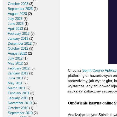
October 2023
(3)
September 2023
(1)
August 2023
(2)
July 2023
(3)
June 2023
(1)
April 2013
(1)
February 2013
(3)
January 2013
(1)
December 2012
(4)
October 2012
(3)
August 2012
(2)
July 2012
(1)
May 2012
(2)
February 2012
(6)
Chociaż
Spinit Casino Aplikac
January 2012
(1)
platform gier hazardowych on
June 2011
(5)
sprawdzimy, jak wybór gier, i
May 2011
(2)
wystarczą, aby zbudować loja
March 2011
(2)
szukają? Zobaczmy szczegół
February 2011
(3)
January 2011
(7)
Omówienie kasyna online S
November 2010
(4)
October 2010
(1)
September 2010
(2)
Analizując kasyno Spinit, łat