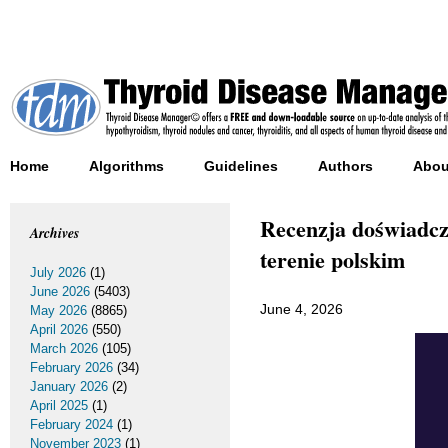
Home
Algorithms
Guidelines
Authors
Abou
Recenzja doświadcz
Archives
terenie polskim
July 2026
(1)
June 2026
(5403)
June 4, 2026
May 2026
(8865)
April 2026
(550)
March 2026
(105)
February 2026
(34)
January 2026
(2)
April 2025
(1)
February 2024
(1)
November 2023
(1)