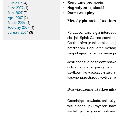
Regularne promocje
July 2007
(4)
Nagrody za lojalność
June 2007
(1)
Darmowe spiny
May 2007
(2)
April 2007
(2)
Metody płatności i bezpiec
March 2007
(4)
February 2007
(4)
Po zapoznaniu się z interesuj
January 2007
(3)
się, jak Spinit Casino stawia
Casino oferuje wielorakie opcj
potrzebom. Popularne metody 
zaspokajając zróżnicowane pr
Jeśli chodzi o bezpieczeństwo
ochraniać dane graczy i info
użytkowników poczucie zaufan
kasyno przestrzega wytyczny
Doświadczenie użytkownika i
Oceniając doświadczenie użyt
wizualnego, jak i wygodę nawi
kształtuje dostępność witryny