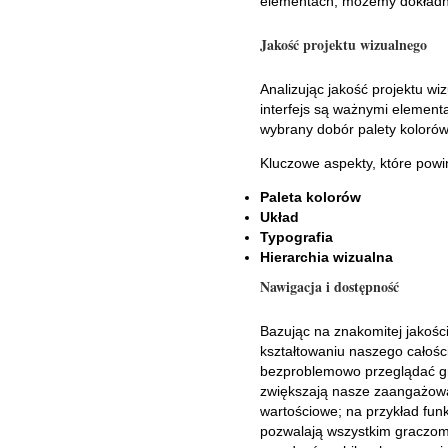
elementach, możemy dokładni
Jakość projektu wizualnego
Analizując jakość projektu wi
interfejs są ważnymi element
wybrany dobór palety kolorów 
Kluczowe aspekty, które powi
Paleta kolorów
Układ
Typografia
Hierarchia wizualna
Nawigacja i dostępność
Bazując na znakomitej jakośc
kształtowaniu naszego całości
bezproblemowo przeglądać gry
zwiększają nasze zaangażowan
wartościowe; na przykład funk
pozwalają wszystkim graczom