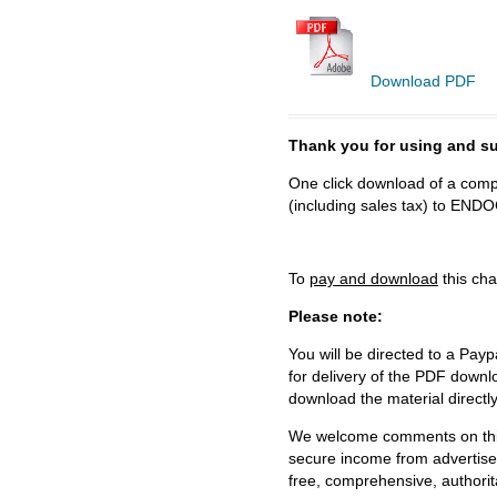
Download PDF
Thank you for using and
One click download of a compl
(including sales tax) to 
To
pay and download
this cha
Please note:
You will be directed to a Payp
for delivery of the PDF downl
download the material directl
We welcome comments on this 
secure income from advertisem
free, comprehensive, authorit