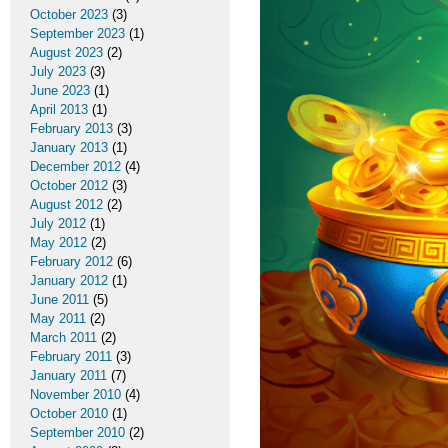
October 2023
(3)
September 2023
(1)
August 2023
(2)
July 2023
(3)
June 2023
(1)
April 2013
(1)
February 2013
(3)
January 2013
(1)
December 2012
(4)
October 2012
(3)
August 2012
(2)
July 2012
(1)
May 2012
(2)
February 2012
(6)
January 2012
(1)
June 2011
(5)
May 2011
(2)
March 2011
(2)
February 2011
(3)
January 2011
(7)
November 2010
(4)
October 2010
(1)
September 2010
(2)