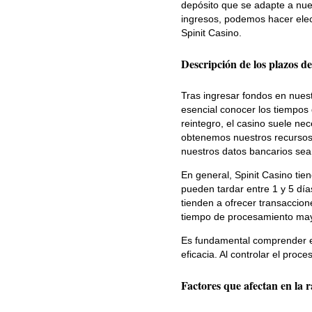
depósito que se adapte a nues
ingresos, podemos hacer elec
Spinit Casino.
Descripción de los plazos de
Tras ingresar fondos en nuest
esencial conocer los tiempos 
reintegro, el casino suele nec
obtenemos nuestros recursos. 
nuestros datos bancarios sea
En general, Spinit Casino tien
pueden tardar entre 1 y 5 día
tienden a ofrecer transaccio
tiempo de procesamiento may
Es fundamental comprender est
eficacia. Al controlar el proc
Factores que afectan en la r