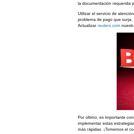
la documentación requerida p
Utilizar el servicio de atenci
problema de pago que surja,
Actualizar
reuters.com
nuestra
Por último, es importante con
implementar estas estrategias
más rápidas. ¡Tomemos el con