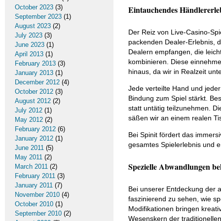
October 2023
(3)
Eintauchendes Händlererle
September 2023
(1)
August 2023
(2)
Der Reiz von Live-Casino-Spie
July 2023
(3)
packenden Dealer-Erlebnis, d
June 2023
(1)
Dealern empfangen, die leich
April 2013
(1)
kombinieren. Diese einnehmen
February 2013
(3)
hinaus, da wir in Realzeit u
January 2013
(1)
December 2012
(4)
Jede verteilte Hand und jede
October 2012
(3)
Bindung zum Spiel stärkt. Be
August 2012
(2)
statt untätig teilzunehmen. Di
July 2012
(1)
säßen wir an einem realen Ti
May 2012
(2)
February 2012
(6)
Bei Spinit fördert das immers
January 2012
(1)
gesamtes Spielerlebnis und e
June 2011
(5)
May 2011
(2)
Spezielle Abwandlungen bel
March 2011
(2)
February 2011
(3)
January 2011
(7)
Bei unserer Entdeckung der a
November 2010
(4)
faszinierend zu sehen, wie sp
October 2010
(1)
Modifikationen bringen kreati
September 2010
(2)
Wesenskern der traditionellen