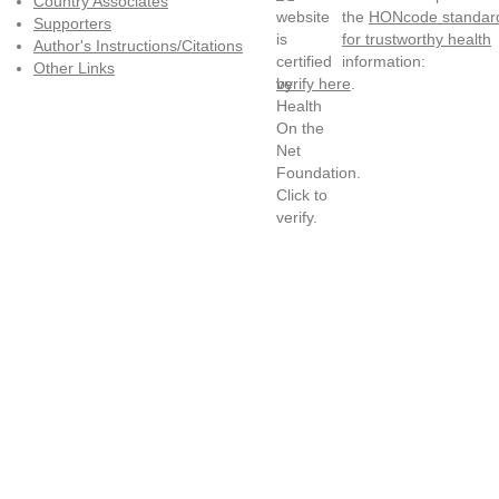
Country Associates
the
HONcode standar
Supporters
for trustworthy health
Author's Instructions/Citations
information:
Other Links
verify here
.