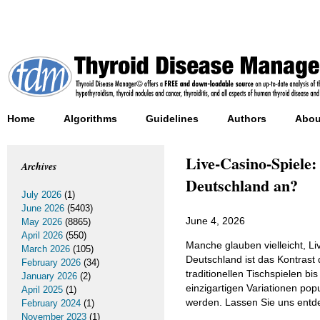
Home
Algorithms
Guidelines
Authors
Abou
Live-Casino-Spiele:
Archives
Deutschland an?
July 2026
(1)
June 2026
(5403)
June 4, 2026
May 2026
(8865)
April 2026
(550)
Manche glauben vielleicht, L
March 2026
(105)
Deutschland ist das Kontrast
February 2026
(34)
traditionellen Tischspielen 
January 2026
(2)
einzigartigen Variationen popu
April 2025
(1)
werden. Lassen Sie uns entd
February 2024
(1)
November 2023
(1)