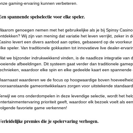
onze gaming-ervaring kunnen verbeteren.
Een spannende spelselectie voor elke speler.
Waarom genoegen nemen met het gebruikelijke als je bij Spinsy Casino e
ontdekken? Wij zijn van mening dat variatie het leven verrijkt, zeker in 
Casino levert een divers aanbod aan opties, gebaseerd op de voorkeu
elke speler. Van traditionele gokkasten tot innovatieve live dealer-ervarin
Wat we bijzonder indrukwekkend vinden, is de naadloze integratie va
boeiende afbeeldingen. Dit systeem gaat verder dan traditionele game
technieken, waardoor elke spin en elke gedeelde kaart een spannende e
Daarnaast waarderen we de focus op hoogwaardige boven hoeveelheid
vooraanstaande gameontwikkelaars zorgen voor uitstekende standaard
Terwijl we ons onderdompelen in deze levendige selectie, wordt het he
entertainmentervaring prioriteit geeft, waardoor elk bezoek voelt als 
volgende favoriete game verkennen!
Verleidelijke premies die je spelervaring verhogen.