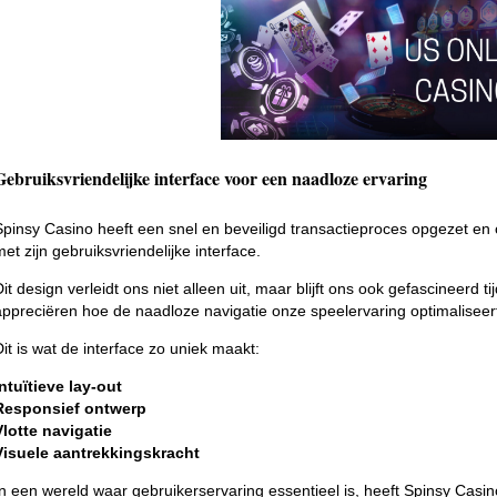
Gebruiksvriendelijke interface voor een naadloze ervaring
Spinsy Casino heeft een snel en beveiligd transactieproces opgezet en 
met zijn gebruiksvriendelijke interface.
Dit design verleidt ons niet alleen uit, maar blijft ons ook gefascineerd
appreciëren hoe de naadloze navigatie onze speelervaring optimaliseer
Dit is wat de interface zo uniek maakt:
Intuïtieve lay-out
Responsief ontwerp
Vlotte navigatie
Visuele aantrekkingskracht
In een wereld waar gebruikerservaring essentieel is, heeft Spinsy Casin