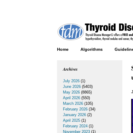
Home
Algorithms
Guidelin
Archives
July 2026
(1)
June 2026
(5403)
May 2026
(8865)
April 2026
(550)
March 2026
(105)
February 2026
(34)
January 2026
(2)
April 2025
(1)
February 2024
(1)
November 2023
(1)