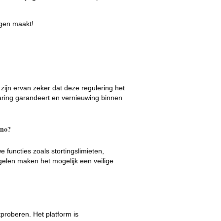
gen maakt!
 zijn ervan zeker dat deze regulering het
varing garandeert en vernieuwing binnen
ino?
functies zoals stortingslimieten,
gelen maken het mogelijk een veilige
proberen. Het platform is