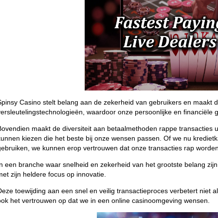
Spinsy Casino stelt belang aan de zekerheid van gebruikers en maakt
versleutelingstechnologieën, waardoor onze persoonlijke en financiële g
Bovendien maakt de diversiteit aan betaalmethoden rappe transacties u
kunnen kiezen die het beste bij onze wensen passen. Of we nu krediet
gebruiken, we kunnen erop vertrouwen dat onze transacties rap worden
In een branche waar snelheid en zekerheid van het grootste belang zijn
met zijn heldere focus op innovatie.
Deze toewijding aan een snel en veilig transactieproces verbetert niet 
ook het vertrouwen op dat we in een online casinoomgeving wensen.