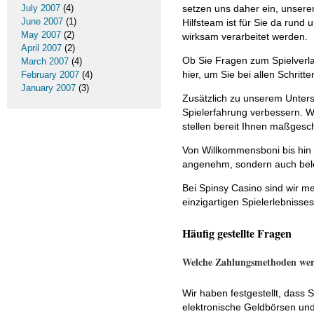
July 2007
(4)
setzen uns daher ein, unseren
June 2007
(1)
Hilfsteam ist für Sie da rund 
May 2007
(2)
wirksam verarbeitet werden.
April 2007
(2)
Ob Sie Fragen zum Spielverla
March 2007
(4)
hier, um Sie bei allen Schritt
February 2007
(4)
January 2007
(3)
Zusätzlich zu unserem Unters
Spielerfahrung verbessern. W
stellen bereit Ihnen maßgesch
Von Willkommensboni bis hin z
angenehm, sondern auch belo
Bei Spinsy Casino sind wir me
einzigartigen Spielerlebnisse
Häufig gestellte Fragen
Welche Zahlungsmethoden werd
Wir haben festgestellt, dass
elektronische Geldbörsen und