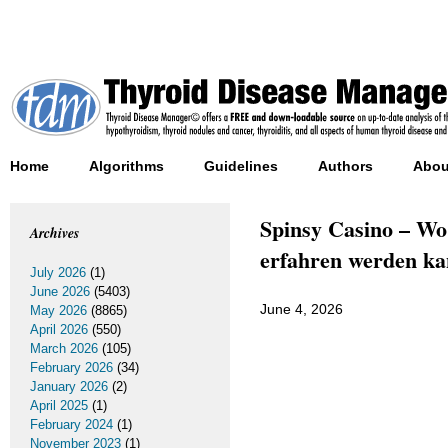
Home
Algorithms
Guidelines
Authors
Abou
Spinsy Casino – Wo 
Archives
erfahren werden k
July 2026
(1)
June 2026
(5403)
June 4, 2026
May 2026
(8865)
April 2026
(550)
March 2026
(105)
February 2026
(34)
January 2026
(2)
April 2025
(1)
February 2024
(1)
November 2023
(1)