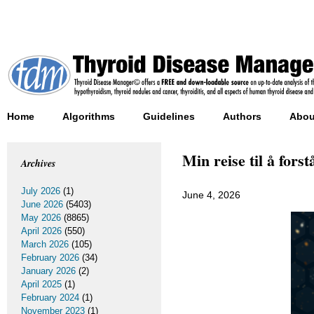
Home
Algorithms
Guidelines
Authors
Abou
Min reise til å fors
Archives
July 2026
(1)
June 4, 2026
June 2026
(5403)
May 2026
(8865)
April 2026
(550)
March 2026
(105)
February 2026
(34)
January 2026
(2)
April 2025
(1)
February 2024
(1)
November 2023
(1)