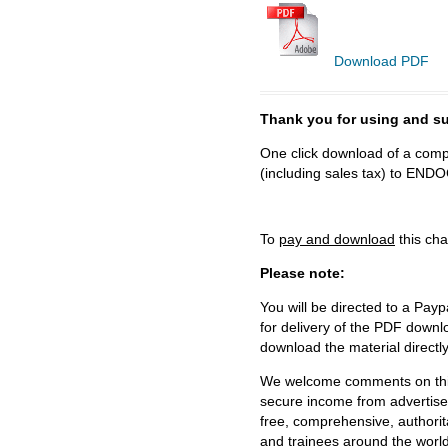
Download PDF
Thank you for using and
One click download of a compl
(including sales tax) to 
To
pay and download
this cha
Please note:
You will be directed to a Payp
for delivery of the PDF downl
download the material directl
We welcome comments on this 
secure income from advertisem
free, comprehensive, authorit
and trainees around the world