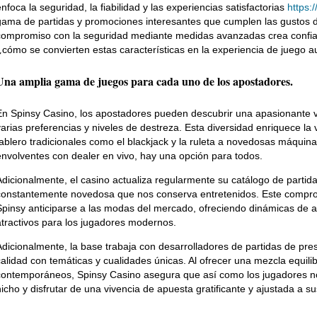
enfoca la seguridad, la fiabilidad y las experiencias satisfactorias
https:
gama de partidas y promociones interesantes que cumplen las gustos 
compromiso con la seguridad mediante medidas avanzadas crea confian
¿cómo se convierten estas características en la experiencia de juego 
Una amplia gama de juegos para cada uno de los apostadores.
En Spinsy Casino, los apostadores pueden descubrir una apasionante 
varias preferencias y niveles de destreza. Esta diversidad enriquece la v
tablero tradicionales como el blackjack y la ruleta a novedosas máquin
envolventes con dealer en vivo, hay una opción para todos.
Adicionalmente, el casino actualiza regularmente su catálogo de parti
constantemente novedosa que nos conserva entretenidos. Este compromi
Spinsy anticiparse a las modas del mercado, ofreciendo dinámicas de
atractivos para los jugadores modernos.
Adicionalmente, la base trabaja con desarrolladores de partidas de prest
calidad con temáticas y cualidades únicas. Al ofrecer una mezcla equili
contemporáneos, Spinsy Casino asegura que así como los jugadores no
nicho y disfrutar de una vivencia de apuesta gratificante y ajustada a su