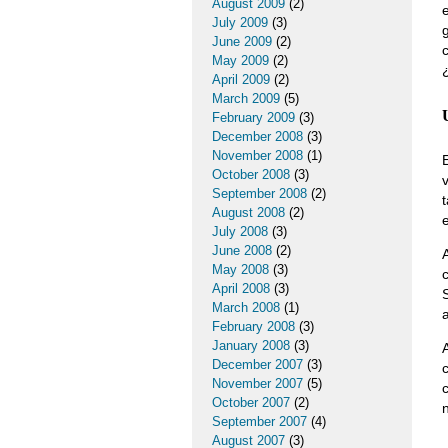
August 2009
(2)
July 2009
(3)
June 2009
(2)
May 2009
(2)
April 2009
(2)
March 2009
(5)
February 2009
(3)
December 2008
(3)
November 2008
(1)
October 2008
(3)
September 2008
(2)
August 2008
(2)
July 2008
(3)
June 2008
(2)
May 2008
(3)
April 2008
(3)
March 2008
(1)
February 2008
(3)
January 2008
(3)
December 2007
(3)
November 2007
(5)
October 2007
(2)
September 2007
(4)
August 2007
(3)