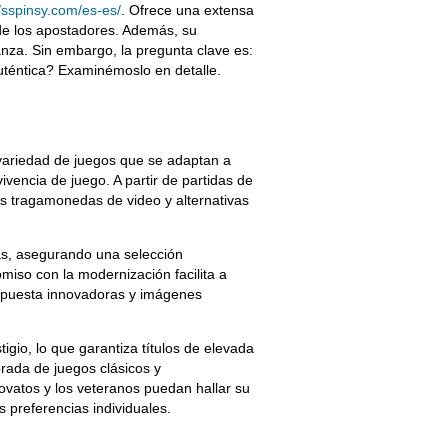
//sspinsy.com/es-es/
. Ofrece una extensa
de los apostadores. Además, su
za. Sin embargo, la pregunta clave es:
auténtica? Examinémoslo en detalle.
variedad de juegos que se adaptan a
ivencia de juego. A partir de partidas de
as tragamonedas de video y alternativas
das, asegurando una selección
so con la modernización facilita a
 apuesta innovadoras y imágenes
igio, lo que garantiza títulos de elevada
brada de juegos clásicos y
vatos y los veteranos puedan hallar su
s preferencias individuales.