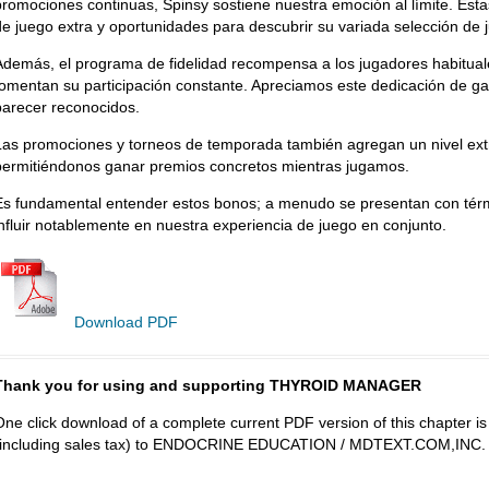
promociones continuas, Spinsy sostiene nuestra emoción al límite. Est
de juego extra y oportunidades para descubrir su variada selección de 
Además, el programa de fidelidad recompensa a los jugadores habitua
fomentan su participación constante. Apreciamos este dedicación de ga
parecer reconocidos.
Las promociones y torneos de temporada también agregan un nivel ext
permitiéndonos ganar premios concretos mientras jugamos.
Es fundamental entender estos bonos; a menudo se presentan con térmi
influir notablemente en nuestra experiencia de juego en conjunto.
Download PDF
Thank you for using and supporting THYROID MANAGER
One click download of a complete current PDF version of this chapter i
(including sales tax) to ENDOCRINE EDUCATION / MDTEXT.COM,INC.