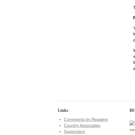
Links
HO
Comments by Readers
Country Associates
Supporters