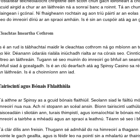
Fostaítear teicneolaíocht chriptithe den scoth chun gach idirbheart a chos
gcuid airgid a chur ar an láithreán ná a sonraí banc a roinnt. Tá an chu
daingean i gcónaí. Ní fhaigheann rochtain ag aon tríú páirtí ar an eola
seo do imreoirí díriú ar an spraoi amháin. Is é sin an cuspóir atá ag an 
Cleachtas Imeartha Cothrom
Is é an rud is tábhachtaí maidir le cleachtas cothrom ná go mbíonn an 
go léir. Déanann údaráis rialála iniúchadh rialta ar na córais seo. Cinntí
dtreo an láithreáin. Tugann sé seo muinín do imreoirí go bhfuil an sea
bhfuil siad á gcealgadh. Is é an clú dearfach atá ag Spinsy Casino sa r
an láithreán. Is é a choinníonn ann iad.
Tairiscintí agus Bónais Fhlaithiúla
Tá aithne ar Spinsy as a gcuid bónais flaithiúil. Seolann siad le fáiltiú 
mreoirí nua nua. Ach ní stopann an scéal ansin. Bíonn tairiscintí uathúla 
taisceadáin i sliotáin ann, turais thimpistí, agus iomaíochtaí le bónais m
imreoirí a tairbhe a mhéadú agus an spraoi a leathnú. Téann sé seo i 
Tá clár dílis ann freisin. Thugann sé admháil do na himreoirí a thagann ar
ointe le gach geallta, agus is féidir leo na pointí sin a mhalartú ar thair