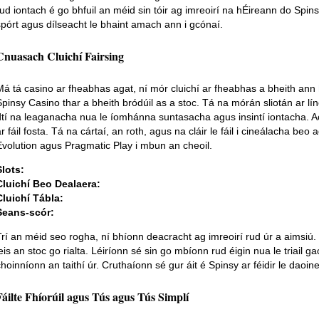
rud iontach é go bhfuil an méid sin tóir ag imreoirí na hÉireann do Spins
spórt agus dílseacht le bhaint amach ann i gcónaí.
Cnuasach Cluichí Fairsing
Má tá casino ar fheabhas agat, ní mór cluichí ar fheabhas a bheith ann
Spinsy Casino thar a bheith bródúil as a stoc. Tá na mórán sliotán ar l
dtí na leaganacha nua le íomhánna suntasacha agus insintí iontacha. Ac
r fáil fosta. Tá na cártaí, an roth, agus na cláir le fáil i cineálacha beo 
Evolution agus Pragmatic Play i mbun an cheoil.
Slots:
Cluichí Beo Dealaera:
Cluichí Tábla:
Seans-scór:
Trí an méid seo rogha, ní bhíonn deacracht ag imreoirí rud úr a aimsiú.
leis an stoc go rialta. Léiríonn sé sin go mbíonn rud éigin nua le triail 
choinníonn an taithí úr. Cruthaíonn sé gur áit é Spinsy ar féidir le daoin
Fáilte Fhíorúil agus Tús agus Tús Simplí