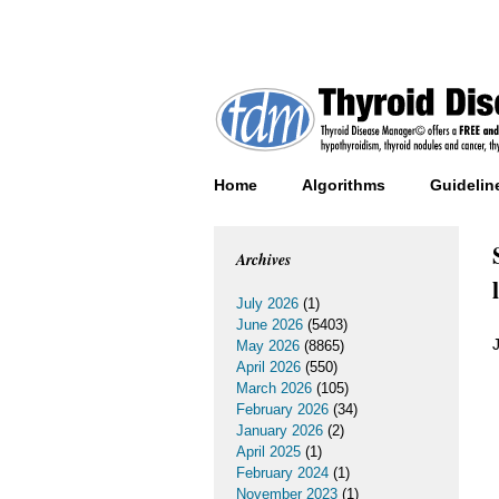
Home
Algorithms
Guidelin
Archives
July 2026
(1)
June 2026
(5403)
May 2026
(8865)
April 2026
(550)
March 2026
(105)
February 2026
(34)
January 2026
(2)
April 2025
(1)
February 2024
(1)
November 2023
(1)