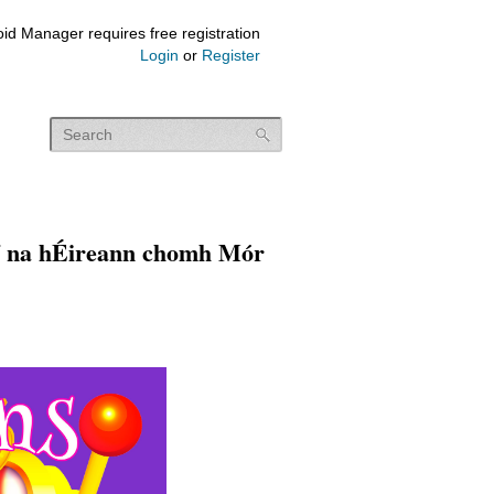
id Manager requires free registration
Login
or
Register
rí na hÉireann chomh Mór