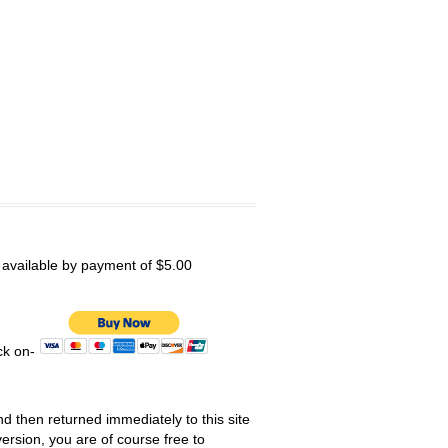
s available by payment of $5.00
ick on-
nd then returned immediately to this site
ersion, you are of course free to