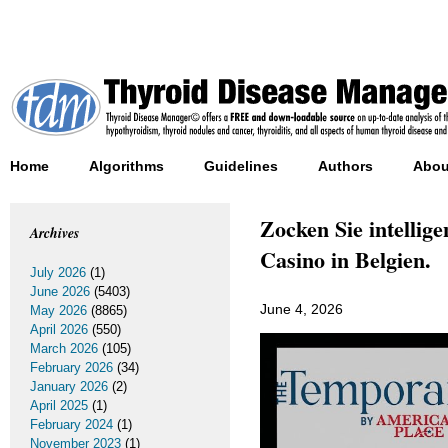
Home
Algorithms
Guidelines
Authors
Abou
Zocken Sie intellige
Archives
Casino in Belgien.
July 2026
(1)
June 2026
(5403)
June 4, 2026
May 2026
(8865)
April 2026
(550)
March 2026
(105)
February 2026
(34)
January 2026
(2)
April 2025
(1)
February 2024
(1)
November 2023
(1)