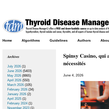
Home
Algorithms
Guidelines
Authors
Abou
Spinsy Casino, qui 
Archives
nécessités
July 2026
(1)
June 2026
(5403)
June 4, 2026
May 2026
(8865)
April 2026
(550)
March 2026
(105)
February 2026
(34)
January 2026
(2)
April 2025
(1)
February 2024
(1)
November 2023
(1)