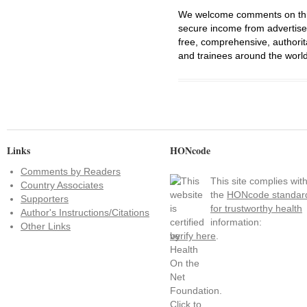
We welcome comments on this 
secure income from advertisem
free, comprehensive, authorit
and trainees around the world
Links
HONcode
Comments by Readers
This site complies wit
Country Associates
the
HONcode standar
Supporters
for trustworthy health
Author's Instructions/Citations
information:
Other Links
verify here
.