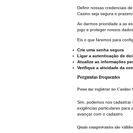
Definir nossas credenciais de
Casino seja segura e prazero
Ao darmos prioridade a as e
jogo e proteger nossos dados
Eis o que faremos para confi
Crie uma senha segura
Ligar a autenticação de doi
Atualize as informações pe
Verifique a atividade da c
Perguntas frequentes
Posso me registrar no Cassino 
Sim, podemos nos cadastrar 
exigências particulares para
avançar com o cadastro.
Quais comprovantes são válido