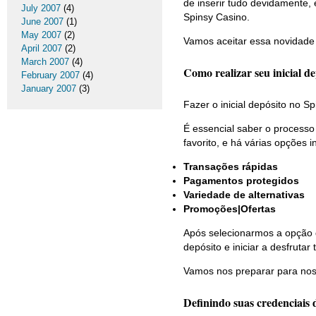
de inserir tudo devidamente
July 2007
(4)
Spinsy Casino.
June 2007
(1)
May 2007
(2)
Vamos aceitar essa novidade 
April 2007
(2)
March 2007
(4)
Como realizar seu inicial de
February 2007
(4)
January 2007
(3)
Fazer o inicial depósito no 
É essencial saber o processo
favorito, e há várias opções
Transações rápidas
Pagamentos protegidos
Variedade de alternativas
Promoções|Ofertas
Após selecionarmos a opção 
depósito e iniciar a desfruta
Vamos nos preparar para nos 
Definindo suas credenciais