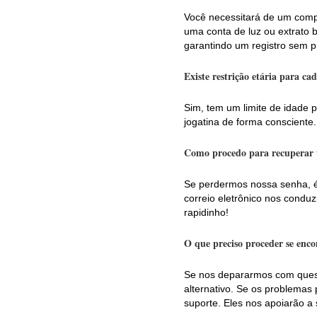
Você necessitará de um comp
uma conta de luz ou extrato 
garantindo um registro sem p
Existe restrição etária para ca
Sim, tem um limite de idade p
jogatina de forma consciente.
Como procedo para recuperar 
Se perdermos nossa senha, é
correio eletrônico nos condu
rapidinho!
O que preciso proceder se enco
Se nos depararmos com quest
alternativo. Se os problemas
suporte. Eles nos apoiarão a 