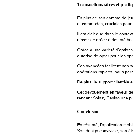
Transactions sûres et prati
En plus de son gamme de jeux 
et commodes, cruciales pour 
Il est clair que dans le conte
nécessité grâce à des méthod
Grâce à une variété d'options
autorise de opter pour les opt
Ces avancées facilitent non 
opérations rapides, nous perm
De plus, le support clientèle 
Cet dévouement en faveur de 
rendant Spinsy Casino une pl
Conclusion
En résumé, l'application mob
Son design conviviale, son ét