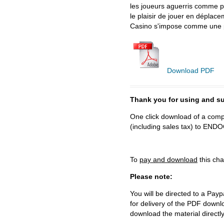
les joueurs aguerris comme pou
le plaisir de jouer en déplaceme
Casino s'impose comme une pl
Download PDF
Thank you for using and
One click download of a compl
(including sales tax) to 
To
pay and download
this cha
Please note:
You will be directed to a Payp
for delivery of the PDF downl
download the material directl