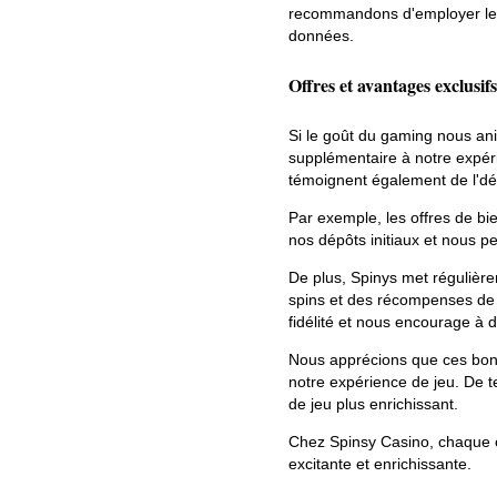
recommandons d'employer le W
données.
Offres et avantages exclusifs
Si le goût du gaming nous ani
supplémentaire à notre expér
témoignent également de l'dé
Par exemple, les offres de b
nos dépôts initiaux et nous pe
De plus, Spinys met régulièr
spins et des récompenses de 
fidélité et nous encourage à 
Nous apprécions que ces bonus
notre expérience de jeu. De t
de jeu plus enrichissant.
Chez Spinsy Casino, chaque o
excitante et enrichissante.