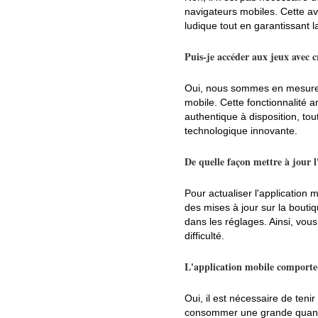
navigateurs mobiles. Cette ava
ludique tout en garantissant l
Puis-je accéder aux jeux avec c
Oui, nous sommes en mesure d
mobile. Cette fonctionnalité
authentique à disposition, tou
technologique innovante.
De quelle façon mettre à jour 
Pour actualiser l'application
des mises à jour sur la boutiq
dans les réglages. Ainsi, vous
difficulté.
L'application mobile comporte
Oui, il est nécessaire de ten
consommer une grande quantit