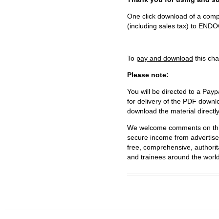
One click download of a compl
(including sales tax) to 
To
pay and download
this cha
Please note:
You will be directed to a Payp
for delivery of the PDF downl
download the material directl
We welcome comments on this 
secure income from advertisem
free, comprehensive, authorit
and trainees around the world