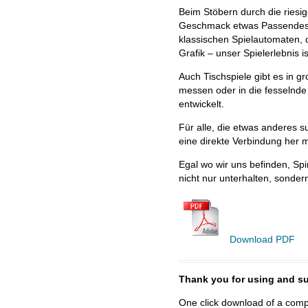
Beim Stöbern durch die riesig
Geschmack etwas Passendes v
klassischen Spielautomaten, 
Grafik – unser Spielerlebnis i
Auch Tischspiele gibt es in g
messen oder in die fesselnde 
entwickelt.
Für alle, die etwas anderes s
eine direkte Verbindung her 
Egal wo wir uns befinden, Sp
nicht nur unterhalten, sonde
Download PDF
Thank you for using and
One click download of a compl