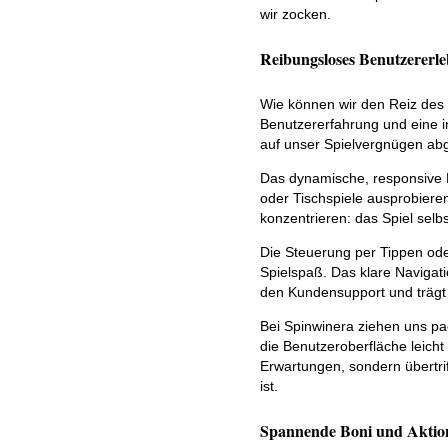
wir zocken.
Reibungsloses Benutzererleb
Wie können wir den Reiz des
Benutzererfahrung und eine in
auf unser Spielvergnügen abg
Das dynamische, responsive De
oder Tischspiele ausprobiere
konzentrieren: das Spiel selbs
Die Steuerung per Tippen oder
Spielspaß. Das klare Navigati
den Kundensupport und trägt z
Bei Spinwinera ziehen uns pac
die Benutzeroberfläche leicht
Erwartungen, sondern übertrif
ist.
Spannende Boni und Aktion