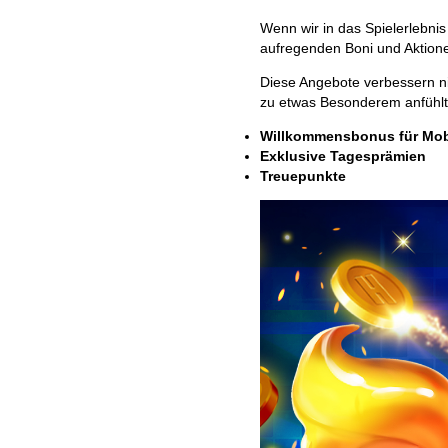
Wenn wir in das Spielerlebni
aufregenden Boni und Aktione
Diese Angebote verbessern nic
zu etwas Besonderem anfühlt
Willkommensbonus für Mob
Exklusive Tagesprämien
Treuepunkte