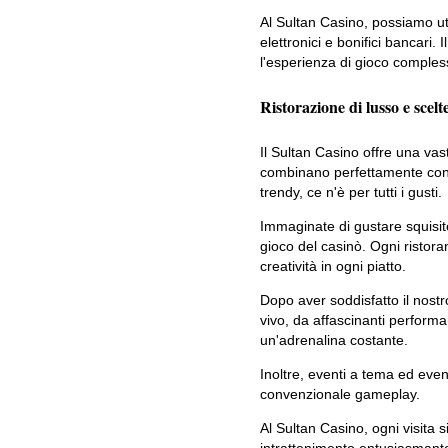
Al Sultan Casino, possiamo uti
elettronici e bonifici bancari.
l'esperienza di gioco comples
Ristorazione di lusso e scelt
Il Sultan Casino offre una vast
combinano perfettamente con l
trendy, ce n'è per tutti i gusti.
Immaginate di gustare squisite
gioco del casinò. Ogni ristoran
creatività in ogni piatto.
Dopo aver soddisfatto il nost
vivo, da affascinanti performa
un'adrenalina costante.
Inoltre, eventi a tema ed event
convenzionale gameplay.
Al Sultan Casino, ogni visita 