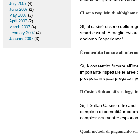
July 2007
(4)
June 2007
(1)
Ci sono requisiti di abbigliam
May 2007
(2)
April 2007
(2)
Sì, al casinò ci sono delle re
March 2007
(4)
smart casual. È meglio evitare
February 2007
(4)
January 2007
(3)
godiamo l'esperienza!
È consentito fumare all'intern
Sì, è consentito fumare all'in
importante rispettare le aree 
prospera in spazi progettati per
Il Casinò Sultan offre alloggi i
Sì, il Sultan Casino offre an
completo di comodità moderni 
complessiva mentre esploriam
Quali metodi di pagamento son