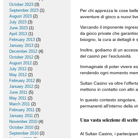
October 2023
(3)
September 2023
(1)
Per chi apprezza le cose bell
August 2023
(2)
avventure di gioco a nuovi livel
July 2023
(3)
Varcando il imponente ingress
June 2023
(1)
da gioco private che garantis
April 2013
(1)
bisogno, la cura ai dettagli è 
February 2013
(3)
January 2013
(1)
Inoltre, godiamo di un accesso
December 2012
(4)
del casinò per l'esclusività.
October 2012
(3)
August 2012
(2)
Immaginate di poter vivere es
July 2012
(1)
rendendo ogni momento mem
May 2012
(2)
February 2012
(6)
Sultan Casino va oltre l'offer
January 2012
(1)
mettono in contatto con altri 
June 2011
(5)
May 2011
(2)
In questo contesto singolare,
March 2011
(2)
permanenti all'interno della v
February 2011
(3)
January 2011
(7)
Una vasta selezione di scelte
November 2010
(4)
October 2010
(1)
September 2010
(2)
Al Sultan Casino, i partecipan