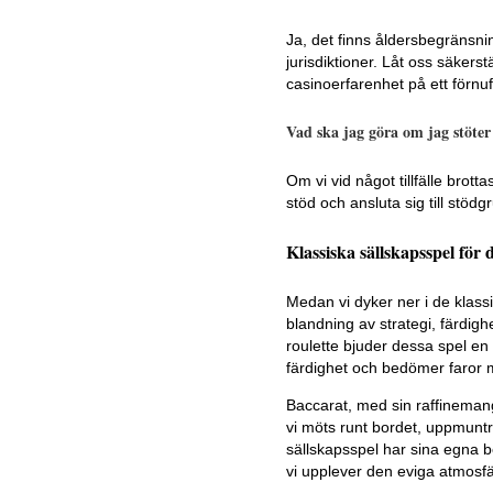
Ja, det finns åldersbegränsnin
jurisdiktioner. Låt oss säkerstä
casinoerfarenhet på ett förnuft
Vad ska jag göra om jag stöte
Om vi vid något tillfälle brott
stöd och ansluta sig till stö
Klassiska sällskapsspel för
Medan vi dyker ner i de klass
blandning av strategi, färdigh
roulette bjuder dessa spel en
färdighet och bedömer faror me
Baccarat, med sin raffinemang 
vi möts runt bordet, uppmuntra
sällskapsspel har sina egna b
vi upplever den eviga atmosfär