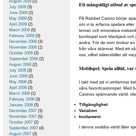
August 2009
(2)
Ett mångsidigt utbud av spe
July 2009
(3)
June 2009
(2)
På Rainbet Casino börjar spänn
May 2009
(2)
April 2009
(2)
om vi är erfarna spelare eller
March 2009
(5)
teman och innovativa mekanike
February 2009
(3)
bordsspel som blackjack och p
December 2008
(3)
andra. För de som önskar en l
November 2008
(1)
från våra skärmar. Med ett så
October 2008
(3)
oss, vilket säkerställer att va
September 2008
(2)
August 2008
(2)
Mobilspel: Spela alltid, var
July 2008
(3)
June 2008
(2)
May 2008
(3)
I takt med att vi omfamnar be
April 2008
(3)
våra favoritcasinospel. Med ba
March 2008
(1)
Casinos spännande värld, ober
February 2008
(3)
Tillgänglighet
January 2008
(3)
Variation
December 2007
(3)
November 2007
(5)
Incitament
October 2007
(2)
I denna snabba värld låter s
September 2007
(4)
August 2007
(3)