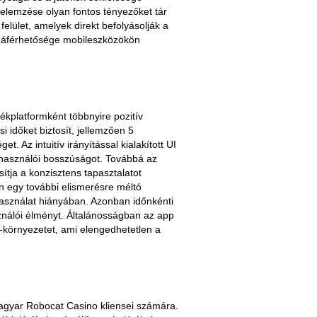
elemzése olyan fontos tényezőket tár
 felület, amelyek direkt befolyásolják a
zzáférhetősége mobileszközökön
tékplatformként többnyire pozitív
 időket biztosít, jellemzően 5
. Az intuitív irányítással kialakított UI
lhasználói bosszúságot. Továbbá az
ítja a konzisztens tapasztalatot
n egy további elismerésre méltó
használat hiányában. Azonban időnkénti
ználói élményt. Általánosságban az app
-környezetet, ami elengedhetetlen a
magyar Robocat Casino kliensei számára.