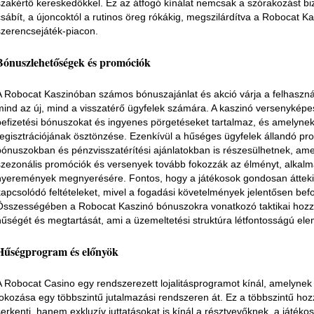
szakértő kereskedőkkel. Ez az átfogó kínálat nemcsak a szórakozást biz
csábít, a újoncoktól a rutinos öreg rókákig, megszilárdítva a Robocat K
szerencsejáték-piacon.
Bónuszlehetőségek és promóciók
A Robocat Kaszinóban számos bónuszajánlat és akció várja a felhaszná
mind az új, mind a visszatérő ügyfelek számára. A kaszinó versenykép
befizetési bónuszokat és ingyenes pörgetéseket tartalmaz, és amelynek 
regisztrációjának ösztönzése. Ezenkívül a hűséges ügyfelek állandó pro
bónuszokban és pénzvisszatérítési ajánlatokban is részesülhetnek, ame
szezonális promóciók és versenyek tovább fokozzák az élményt, alkalma
nyeremények megnyerésére. Fontos, hogy a játékosok gondosan átteki
kapcsolódó feltételeket, mivel a fogadási követelmények jelentősen bef
Összességében a Robocat Kaszinó bónuszokra vonatkozó taktikai hozzá
hűségét és megtartását, ami a üzemeltetési struktúra létfontosságú ele
Hűségprogram és előnyök
A Robocat Casino egy rendszerezett lojalitásprogramot kínál, amelynek 
fokozása egy többszintű jutalmazási rendszeren át. Ez a többszintű hoz
serkenti, hanem exkluzív juttatásokat is kínál a résztvevőknek, a játéko