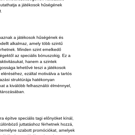
utathatja a játékosok hűségének
t.
lmaznak a játékosok hűségének és
ellt alkalmaz, amely több szintű
lérhetnek. Minden szint emelkedő
gektől az speciális bónuszokig. Ez a
ktivitásukat, hanem a szintek
lágossága lehetővé teszi a játékosok
eléréséhez, ezáltal motiválva a tartós
azási struktúrája hatékonyan
kat a kiválóbb felhasználói élménnyel,
atározásában.
 építve speciális tagi előnyöket kínál,
különböző juttatáshoz férhetnek hozzá,
 személyre szabott promóciókat, amelyek