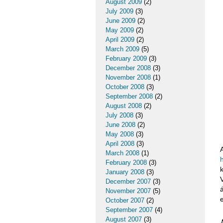
August 2009
(2)
July 2009
(3)
June 2009
(2)
May 2009
(2)
April 2009
(2)
March 2009
(5)
February 2009
(3)
December 2008
(3)
November 2008
(1)
October 2008
(3)
September 2008
(2)
August 2008
(2)
July 2008
(3)
June 2008
(2)
May 2008
(3)
April 2008
(3)
March 2008
(1)
February 2008
(3)
January 2008
(3)
December 2007
(3)
November 2007
(5)
October 2007
(2)
September 2007
(4)
August 2007
(3)